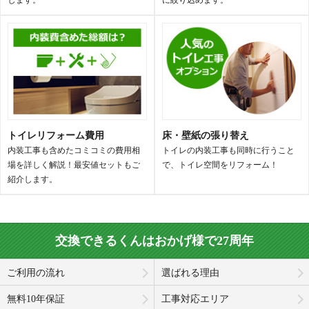
トイレリフォーム費用
床・壁紙の張り替え
内装工事も含めたコミコミの費用相
トイレの内装工事も同時に行うこと
場を詳しく解説！最安値セットもご
で、トイレ空間をリフォーム！
紹介します。
交換できるくんはおかげ様で27周年
ご利用の流れ
選ばれる理由
無料10年保証
工事対応エリア