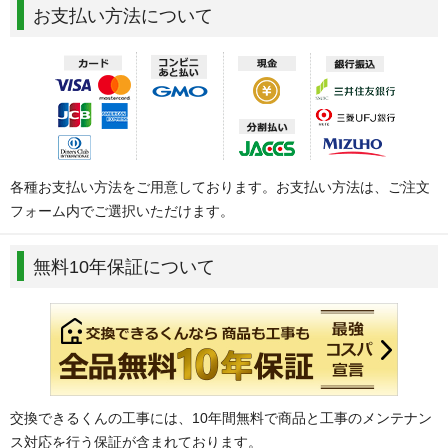
お支払い方法について
各種お支払い方法をご用意しております。お支払い方法は、ご注文
フォーム内でご選択いただけます。
無料10年保証について
交換できるくんの工事には、10年間無料で商品と工事のメンテナン
ス対応を行う保証が含まれております。