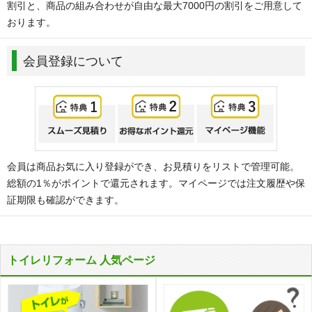
割引と、商品の組み合わせが自由な最大7000円の割引をご用意して
おります。
会員登録について
会員は商品お気に入り登録ができ、お見積りをリストで管理可能。
総額の1％がポイントで還元されます。マイページでは注文履歴や保
証期限も確認ができます。
トイレリフォーム 人気ページ