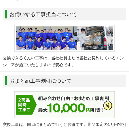
お伺いする工事担当について
交換できるくんの工事は、当社社員または当社と契約しているエン
ジニアが施工いたしますので安心です。
おまとめ工事割引について
交換工事は、同日にまとめて行うとお得です。期間限定の1万円特別