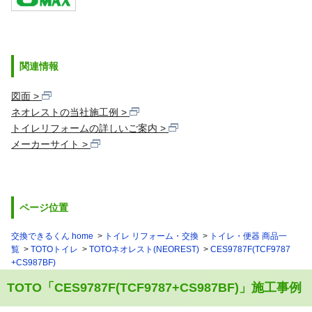
関連情報
図面
ネオレストの当社施工例
トイレリフォームの詳しいご案内
メーカーサイト
ページ位置
交換できるくん home
トイレ リフォーム・交換
トイレ・便器 商品一
覧
TOTOトイレ
TOTOネオレスト(NEOREST)
CES9787F(TCF9787
+CS987BF)
TOTO「CES9787F(TCF9787+CS987BF)」施工事例