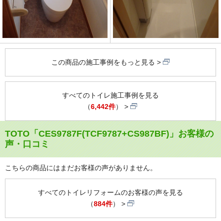
この商品の施工事例をもっと見る
すべてのトイレ施工事例を見る
（
6,442件
）
TOTO「CES9787F(TCF9787+CS987BF)」お客様の
声・口コミ
こちらの商品にはまだお客様の声がありません。
すべてのトイレリフォームのお客様の声を見る
（
884件
）