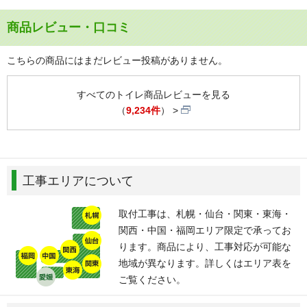
商品レビュー・口コミ
こちらの商品にはまだレビュー投稿がありません。
すべてのトイレ商品レビューを見る
（
9,234件
）
工事エリアについて
取付工事は、札幌・仙台・関東・東海・
関西・中国・福岡エリア限定で承ってお
ります。商品により、工事対応が可能な
地域が異なります。詳しくはエリア表を
ご覧ください。