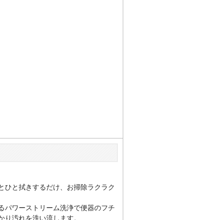
とひと拭きするだけ、お掃除ラクラク
るパワーストリーム洗浄で便器のフチ
かり汚れを洗い流します。