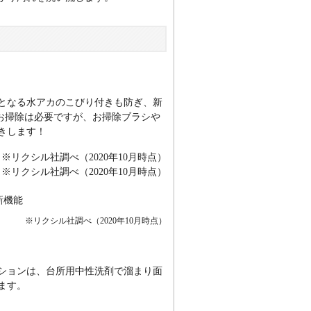
となる水アカのこびり付きも防ぎ、新
にお掃除は必要ですが、お掃除ブラシや
きします！
※リクシル社調べ（2020年10月時点）
※リクシル社調べ（2020年10月時点）
※リクシル社調べ（2020年10月時点）
ションは、台所用中性洗剤で溜まり面
ます。