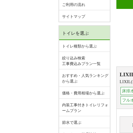
ご利用の流れ
サイトマップ
トイレを選ぶ
トイレ種類から選ぶ
絞り込み検索
工事費込みプラン一覧
LIXI
おすすめ・人気ランキング
から選ぶ
LIXI
床排水
価格・費用相場から選ぶ
フル
内装工事付きトイレリフォ
ームプラン
節水で選ぶ