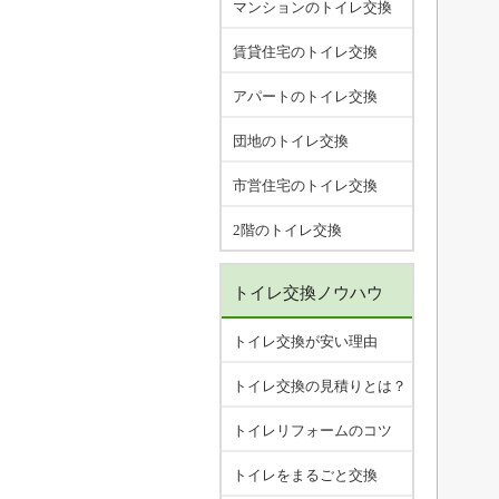
マンションのトイレ交換
賃貸住宅のトイレ交換
アパートのトイレ交換
団地のトイレ交換
市営住宅のトイレ交換
2階のトイレ交換
トイレ交換ノウハウ
トイレ交換が安い理由
トイレ交換の見積りとは？
トイレリフォームのコツ
トイレをまるごと交換