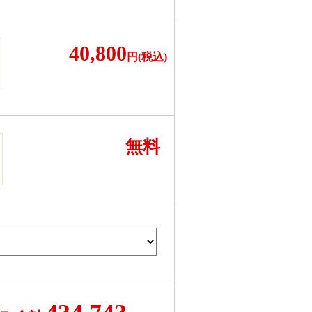
40,800
円(税込)
無料