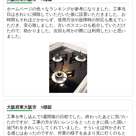
ホームページの色々なランキングが参考になりました。工事当
日はきれいに掃除していただいた後に設置いただきました。お
時間もそれほどかからず、使用方法や故障時の対応も教えてい
ただき、安心致しました。古いガスコンロも処分していただけ
たので、助かりました。次回も何かの際には利用したいと思い
ました。
大阪府東大阪市 S様邸
工事を申し込んで1週間後の日程でした。終わったあとに気づい
たのですが、工事の方が古いレンジをとったときに残った固い
油汚れをきれいにしてくれていました。そういえば何かされて
る感じはあったのですが、作業の様子をあまり見に行くのもと