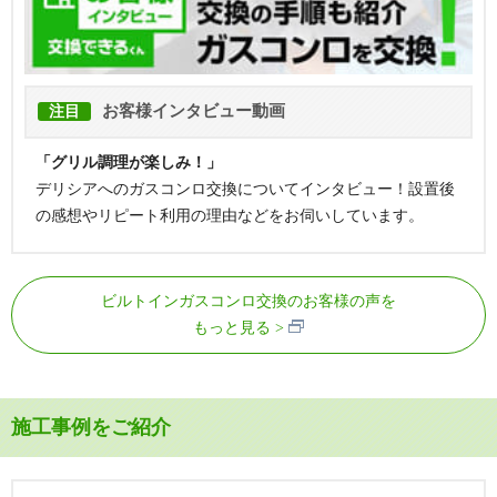
お客様インタビュー動画
注目
「グリル調理が楽しみ！」
デリシアへのガスコンロ交換についてインタビュー！設置後
の感想やリピート利用の理由などをお伺いしています。
ビルトインガスコンロ交換のお客様の声を
もっと見る
施工事例をご紹介