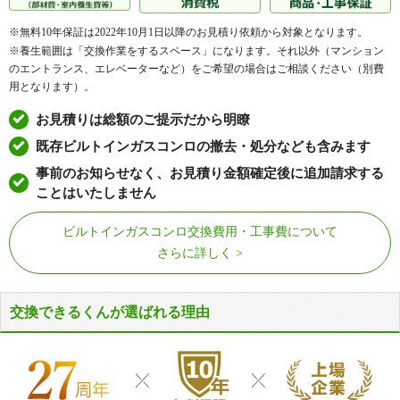
※無料10年保証は2022年10月1日以降のお見積り依頼から対象となります。
※養生範囲は「交換作業をするスペース」になります。それ以外（マンション
のエントランス、エレベーターなど）をご希望の場合はご相談ください（別費
用となります）。
お見積りは総額のご提示だから明瞭
既存ビルトインガスコンロの撤去・処分なども含みます
事前のお知らせなく、お見積り金額確定後に追加請求する
ことはいたしません
ビルトインガスコンロ交換費用・工事費について
さらに詳しく
交換できるくんが選ばれる理由