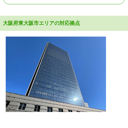
大阪府東大阪市エリアの対応拠点