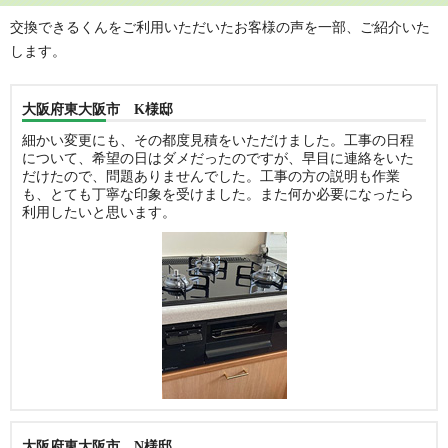
交換できるくんをご利用いただいたお客様の声を一部、ご紹介いた
します。
大阪府東大阪市 K様邸
細かい変更にも、その都度見積をいただけました。工事の日程
について、希望の日はダメだったのですが、早目に連絡をいた
だけたので、問題ありませんでした。工事の方の説明も作業
も、とても丁寧な印象を受けました。また何か必要になったら
利用したいと思います。
大阪府東大阪市 N様邸