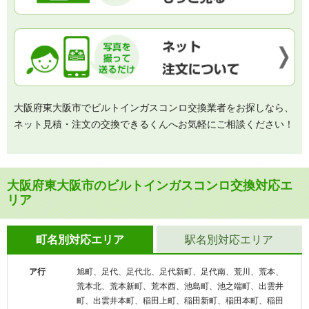
大阪府東大阪市でビルトインガスコンロ交換業者をお探しなら、
ネット見積・注文の交換できるくんへお気軽にご相談ください！
大阪府東大阪市のビルトインガスコンロ交換対応エ
リア
町名別対応エリア
駅名別対応エリア
ア行
旭町、足代、足代北、足代新町、足代南、荒川、荒本、
荒本北、荒本新町、荒本西、池島町、池之端町、出雲井
町、出雲井本町、稲田上町、稲田新町、稲田本町、稲田