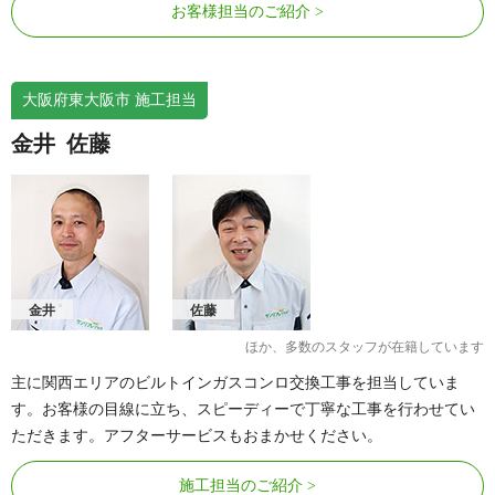
お客様担当のご紹介
大阪府東大阪市 施工担当
金井
佐藤
金井
佐藤
ほか、多数のスタッフが在籍しています
主に関西エリアのビルトインガスコンロ交換工事を担当していま
す。お客様の目線に立ち、スピーディーで丁寧な工事を行わせてい
ただきます。アフターサービスもおまかせください。
施工担当のご紹介