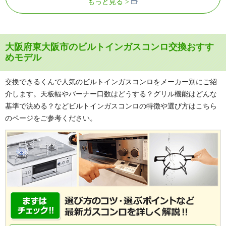
もっと見る
大阪府東大阪市のビルトインガスコンロ交換おすす
めモデル
交換できるくんで人気のビルトインガスコンロをメーカー別にご紹
介します。天板幅やバーナー口数はどうする？グリル機能はどんな
基準で決める？などビルトインガスコンロの特徴や選び方はこちら
のページをご参考ください。