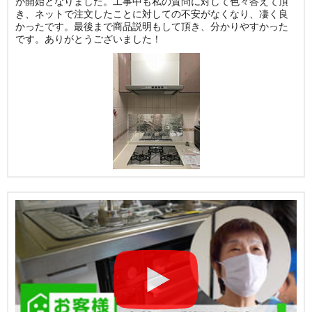
が開始となりました。工事中も私の質問に対して色々答えて頂
き、ネットで注文したことに対しての不安がなくなり、凄く良
かったです。最後まで商品説明もして頂き、分かりやすかった
です。ありがとうございました！