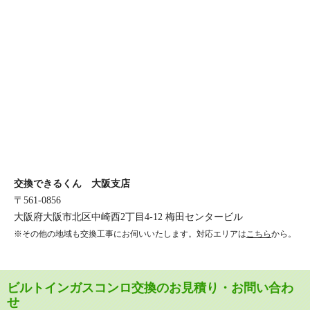
交換できるくん 大阪支店
〒561-0856
大阪府大阪市北区中崎西2丁目4-12 梅田センタービル
※その他の地域も交換工事にお伺いいたします。対応エリアは
こちら
から。
ビルトインガスコンロ交換のお見積り・お問い合わ
せ