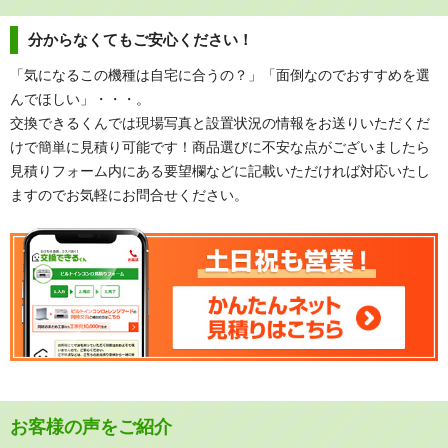
分からなくてもご安心ください！
「気になるこの機種は自宅に合うの？」「面倒なのでおすすめを選
んでほしい」・・・。
交換できるくんでは現場写真と設置状況の情報をお送りいただくだ
けで簡単に見積り可能です！商品選びに不安な点がございましたら
見積りフォーム内にある要望欄などに記載いただければ対応いたし
ますのでお気軽にお問合せください。
お客様の声をご紹介