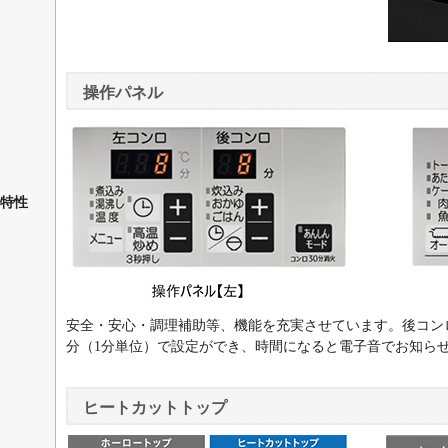
操作パネル
特性
安全・安心・調理補助等、機能を充実させています。後コンロ
分（1分単位）で設定ができ、時間になると電子音でお知ら
ヒートカットトップ