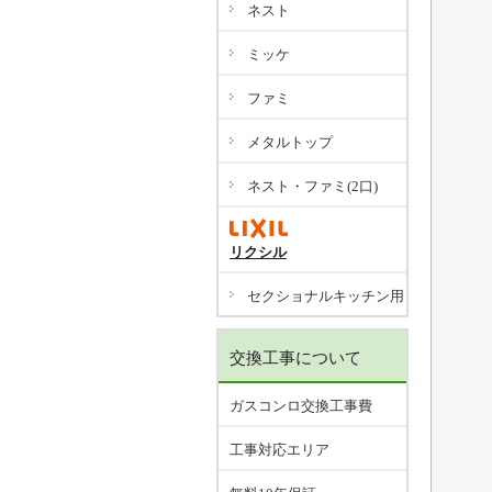
ネスト
ミッケ
ファミ
メタルトップ
ネスト・ファミ(2口)
リクシル
セクショナルキッチン用
交換工事について
ガスコンロ交換工事費
工事対応エリア