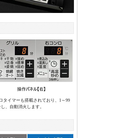
タイマーも搭載されており、1～99
せし、自動消火します。