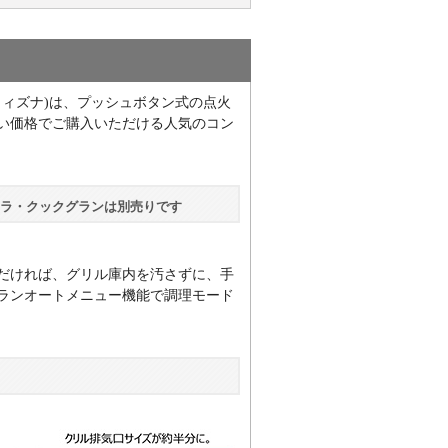
ウィズナ)は、プッシュボタン式の点火
い価格でご購入いただける人気のコン
ラ・クックグランは別売りです
だければ、グリル庫内を汚さずに、手
ランオートメニュー機能で調理モード