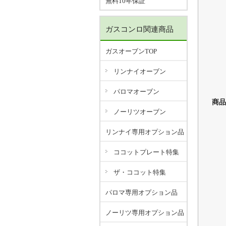
無料10年保証
ガスコンロ関連商品
ガスオーブンTOP
リンナイオーブン
パロマオーブン
商品
ノーリツオーブン
リンナイ専用オプション品
ココットプレート特集
ザ・ココット特集
パロマ専用オプション品
ノーリツ専用オプション品