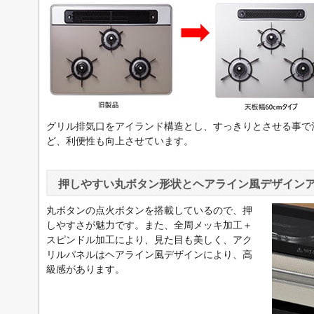
グリル排気口をアイランド構造とし、すっきりとさせる事で
ど、利便性も向上させています。
押しやすい丸ボタン形状とヘアライン風デザイン
丸ボタンの点火ボタンを搭載しているので、押
しやすさが魅力です。また、全周メッキ加工＋
スピンドル加工により、見た目も美しく、アク
リルパネルはヘアライン風デザインにより、高
級感があります。