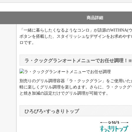
商品詳細
「一緒に暮らしたくなるようなコンロ」が語源のWITHNA(
ボタンを搭載した、スタイリッシュなデザインをお求めやす
ロです。
ラ・クックグランオートメニューでお任せ調理！
※
別売りのグリル調理容器「ラ・クックグラン」をご使用いた
軽に楽しくグリル調理を楽しめます。さらに、ラ・クックグ
と焼き加減の設定だけでグリル調理が可能です。
ひろびろ×すっきりトップ