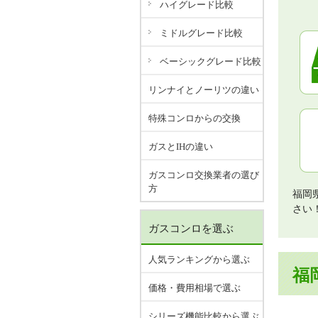
ハイグレード比較
ミドルグレード比較
ベーシックグレード比較
リンナイとノーリツの違い
特殊コンロからの交換
ガスとIHの違い
ガスコンロ交換業者の選び
方
福岡
さい
ガスコンロを選ぶ
人気ランキングから選ぶ
福
価格・費用相場で選ぶ
シリーズ機能比較から選ぶ