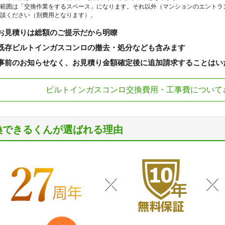
範囲は「交換作業をするスペース」になります。それ以外（マンションのエントラ
談ください（別費用となります）。
お見積りは総額のご提示だから明瞭
既存ビルトインガスコンロの撤去・処分なども含みます
事前のお知らせなく、お見積り金額確定後に追加請求することはい
ビルトインガスコンロ交換費用・工事費について
換できるくんが選ばれる理由