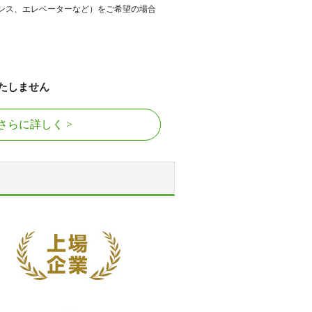
ンス、エレベーターなど）をご希望の場合
たしません
さらに詳しく