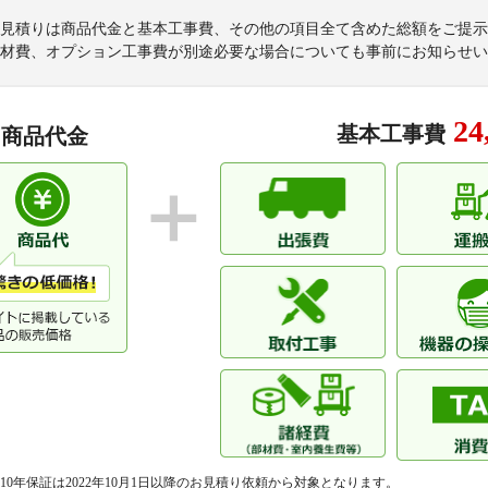
見積りは商品代金と基本工事費、その他の項目全て含めた総額をご提示
材費、オプション工事費が別途必要な場合についても事前にお知らせい
24
基本工事費
商品代金
10年保証は2022年10月1日以降のお見積り依頼から対象となります。