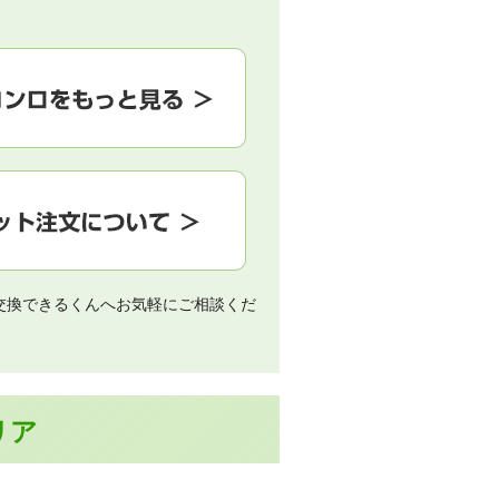
交換できるくんへお気軽にご相談くだ
リア