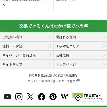
ル！
交換できるくんはおかげ様で27周年
ご利用の流れ
選ばれる理由
無料10年保証
工事対応エリア
マイページ・会員登録
会社概要
サイトマップ
トップページ
特定商取引法に基づく表記
利用規約
コンテンツ著作権
施工スタッフ募集