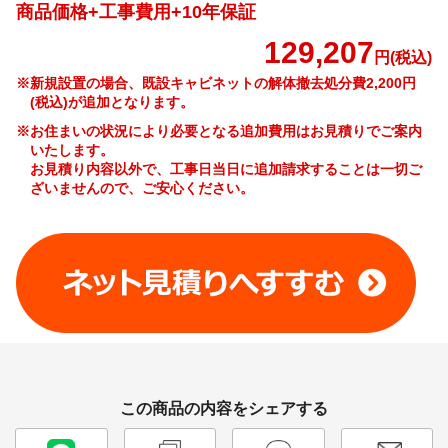
商品価格+工事費用+10年保証
129,207
円(税込)
※新規設置の場合、既設キャビネットの解体撤去処分費
2,200
円
(税込)が追加となります。
※お住まいの状況により必要となる追加費用はお見積りでご案内
いたします。
お見積り内容以外で、工事日当日に追加請求することは一切ご
ざいませんので、ご安心ください。
新規設置の場合の工事費やオプション費などの詳細はこちら >
この商品の内容をシェアする