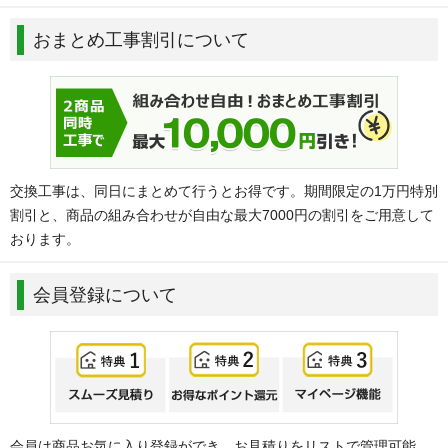
おまとめ工事割引について
交換工事は、同日にまとめて行うとお得です。期間限定の1万円特別
割引と、商品の組み合わせが自由な最大7000円の割引をご用意して
おります。
会員登録について
会員は商品お気に入り登録ができ、お見積りをリストで管理可能。