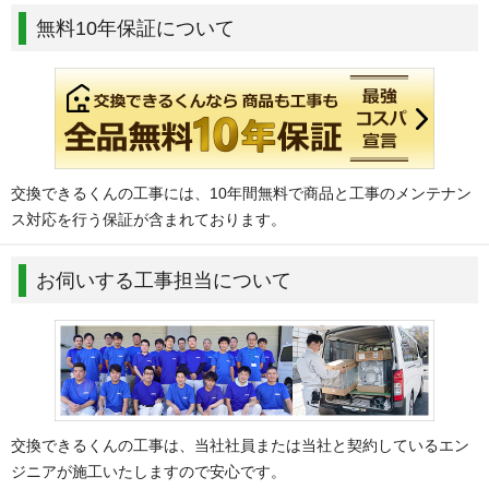
無料10年保証について
交換できるくんの工事には、10年間無料で商品と工事のメンテナン
ス対応を行う保証が含まれております。
お伺いする工事担当について
交換できるくんの工事は、当社社員または当社と契約しているエン
ジニアが施工いたしますので安心です。