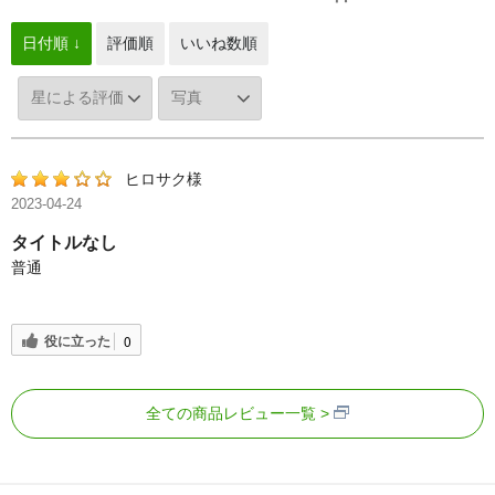
日付順 ↓
評価順
いいね数順
ヒロサク様
2023-04-24
タイトルなし
普通
役に立った
0
全ての商品レビュー一覧