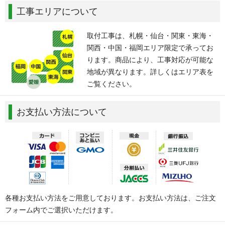
工事エリアについて
取付工事は、札幌・仙台・関東・東海・
関西・中国・福岡エリア限定で承ってお
ります。商品により、工事対応が可能な
地域が異なります。詳しくはエリア表を
ご覧ください。
お支払い方法について
各種お支払い方法をご用意しております。お支払い方法は、ご注文
フォーム内でご選択いただけます。