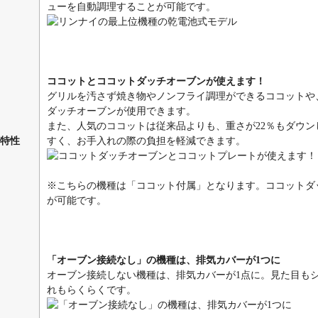
ューを自動調理することが可能です。
ココットとココットダッチオーブンが使えます！
グリルを汚さず焼き物やノンフライ調理ができるココットや
ダッチオーブンが使用できます。
また、人気のココットは従来品よりも、重さが22％もダウンし
特性
すく、お手入れの際の負担を軽減できます。
※こちらの機種は「ココット付属」となります。ココットダ
が可能です。
「オーブン接続なし」の機種は、排気カバーが1つに
オーブン接続しない機種は、排気カバーが1点に。見た目も
れもらくらくです。