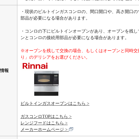
・現状のビルトインガスコンロの、間口開口や、高さ開口の
部品が必要になる場合があります。
・コンロの下にビルトインオーブンがあり、オーブンを残し
ンとコンロの接続用部品が必要になる場合があります。
※オーブンを残して交換の場合、もしくはオーブンと同時交
り」のデリシアをお選びください。
情報
ビルトインガスオーブンはこちら
ガスコンロTOPはこちら
レンジフードはこちら
メーカーホームページ