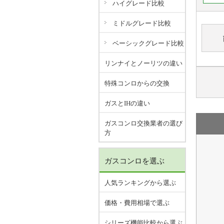
ハイグレード比較
ミドルグレード比較
ベーシックグレード比較
リンナイとノーリツの違い
特殊コンロからの交換
ガスとIHの違い
ガスコンロ交換業者の選び
方
ガスコンロを選ぶ
人気ランキングから選ぶ
価格・費用相場で選ぶ
シリーズ機能比較から選ぶ