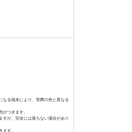
になる端末により、実際の色と異なる
色がつきます。
ますが、完全には落ちない場合があり
きます。