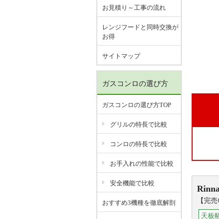
お見積り～工事の流れ
レンジフードと同時交換が
お得
サイトマップ
ガスコンロの選び方
ガスコンロの選び方TOP
グリルの特長で比較
コンロの特長で比較
お手入れの性能で比較
安全機能で比較
Rinna
【完売
おすすめ3機種を徹底解剖
天板幅