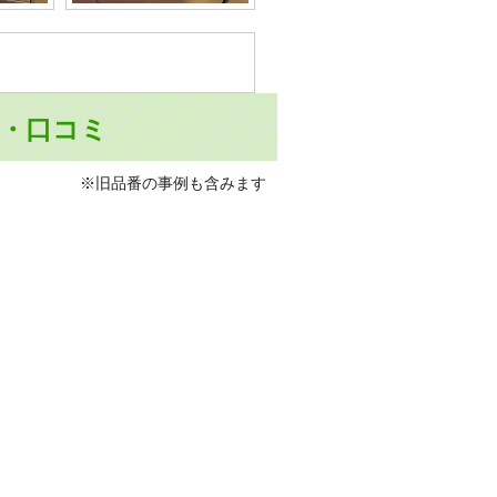
の声・口コミ
※旧品番の事例も含みます