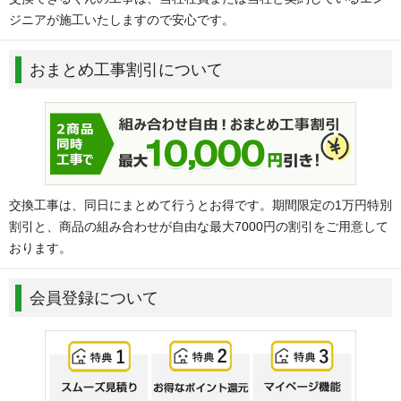
ジニアが施工いたしますので安心です。
おまとめ工事割引について
交換工事は、同日にまとめて行うとお得です。期間限定の1万円特別
割引と、商品の組み合わせが自由な最大7000円の割引をご用意して
おります。
会員登録について