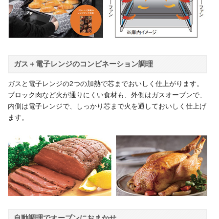
ガス＋電子レンジのコンビネーション調理
ガスと電子レンジの2つの加熱で芯までおいしく仕上がります。
ブロック肉など火が通りにくい食材も、外側はガスオーブンで、
内側は電子レンジで、しっかり芯まで火を通しておいしく仕上げ
ます。
自動調理でオーブンにおまかせ