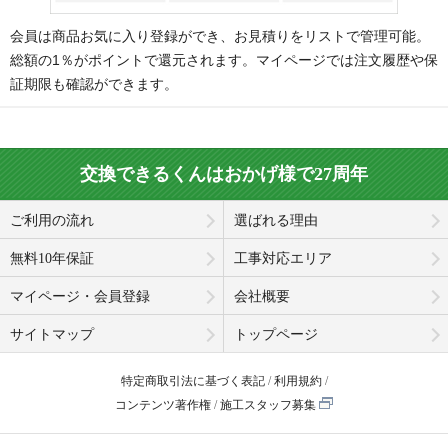
会員は商品お気に入り登録ができ、お見積りをリストで管理可能。
総額の1％がポイントで還元されます。マイページでは注文履歴や保
証期限も確認ができます。
交換できるくんはおかげ様で27周年
ご利用の流れ
選ばれる理由
無料10年保証
工事対応エリア
マイページ・会員登録
会社概要
サイトマップ
トップページ
特定商取引法に基づく表記
利用規約
コンテンツ著作権
施工スタッフ募集