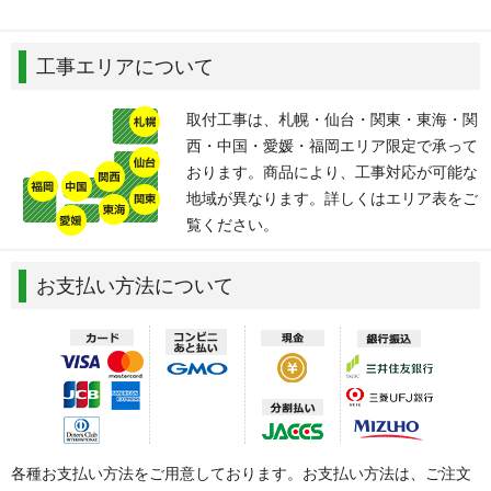
工事エリアについて
取付工事は、札幌・仙台・関東・東海・関
西・中国・愛媛・福岡エリア限定で承って
おります。商品により、工事対応が可能な
地域が異なります。詳しくはエリア表をご
覧ください。
お支払い方法について
各種お支払い方法をご用意しております。お支払い方法は、ご注文