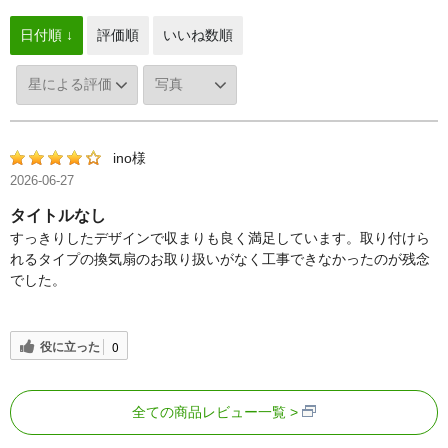
日付順 ↓
評価順
いいね数順
ino様
2026-06-27
タイトルなし
すっきりしたデザインで収まりも良く満足しています。取り付けら
れるタイプの換気扇のお取り扱いがなく工事できなかったのが残念
でした。
役に立った
0
全ての商品レビュー一覧