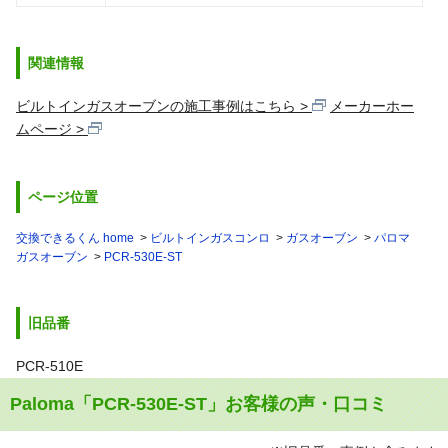
関連情報
ビルトインガスオーブンの施工事例はこちら
メーカーホー
ムページ
ページ位置
交換できるくん home
ビルトインガスコンロ
ガスオーブン
パロマ
ガスオーブン
PCR-530E-ST
旧品番
PCR-510E
Paloma「PCR-530E-ST」お客様の声・口コミ