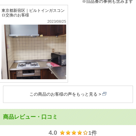
※旧品番の事例も含みます
東京都新宿区｜ビルトインガスコン
ロ交換のお客様
2023/08/25
この商品のお客様の声をもっと見る
商品レビュー・口コミ
4.0
1件