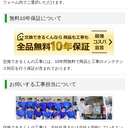
フォーム内でご選択いただけます。
無料10年保証について
交換できるくんの工事には、10年間無料で商品と工事のメンテナン
ス対応を行う保証が含まれております。
お伺いする工事担当について
交換できるくんの工事は、当社社員または当社と契約しているエン