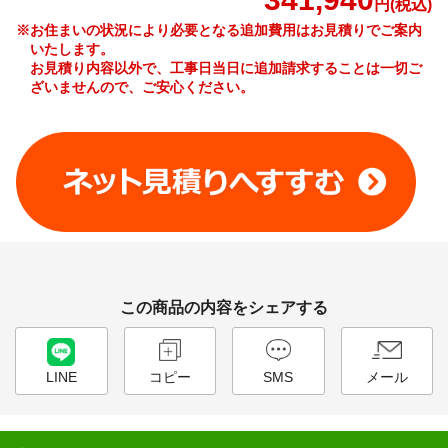
円(税込)
※お住まいの状況により必要となる追加費用はお見積りでご案内
いたします。
お見積り内容以外で、工事日当日に追加請求することは一切ご
ざいませんので、ご安心ください。
工事費やオプション費などの詳細はこちら >
この商品の内容をシェアする
LINE
コピー
SMS
メール