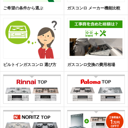
ご希望の条件から選ぶ
ガスコンロ メーカー機能比較
ビルトインガスコンロ 選び方
ガスコンロ交換の費用相場