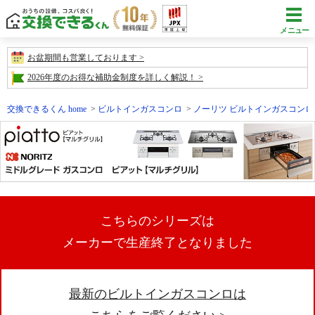
メニュー
お盆期間も営業しております
2026年度のお得な補助金制度を詳しく解説！
交換できるくん home
ビルトインガスコンロ
ノーリツ ビルトインガスコンロ
こちらのシリーズは
メーカーで生産終了となりました
最新のビルトインガスコンロは