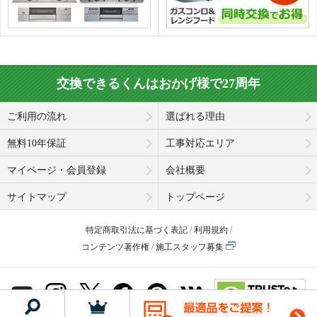
交換できるくんはおかげ様で27周年
ご利用の流れ
選ばれる理由
無料10年保証
工事対応エリア
マイページ・会員登録
会社概要
サイトマップ
トップページ
特定商取引法に基づく表記
利用規約
コンテンツ著作権
施工スタッフ募集