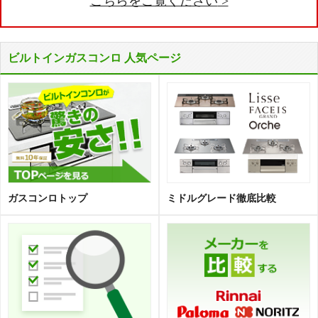
こちらをご覧ください
ビルトインガスコンロ 人気ページ
ガスコンロトップ
ミドルグレード徹底比較