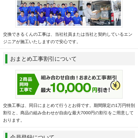
交換できるくんの工事は、当社社員または当社と契約しているエン
ジニアが施工いたしますので安心です。
おまとめ工事割引について
交換工事は、同日にまとめて行うとお得です。期間限定の1万円特別
割引と、商品の組み合わせが自由な最大7000円の割引をご用意して
おります。
会員登録について