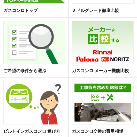
ガスコンロトップ
ミドルグレード徹底比較
ご希望の条件から選ぶ
ガスコンロ メーカー機能比較
ビルトインガスコンロ 選び方
ガスコンロ交換の費用相場