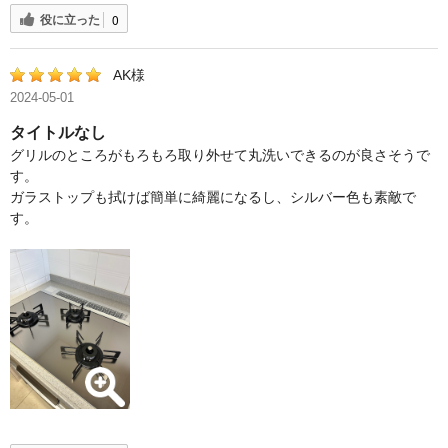
役に立った
0
AK様
2024-05-01
タイトルなし
グリルのところがもろもろ取り外せて丸洗いできるのが良さそうで
す。
ガラストップも拭けば簡単に綺麗になるし、シルバー色も素敵で
す。