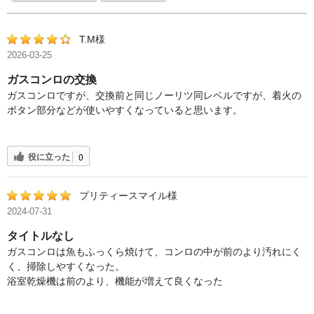
T.M様
2026-03-25
ガスコンロの交換
ガスコンロですが、交換前と同じノーリツ同レベルですが、着火の
ボタン部分などが使いやすくなっていると思います。
役に立った
0
プリティースマイル様
2024-07-31
タイトルなし
ガスコンロは魚もふっくら焼けて、コンロの中が前のより汚れにく
く、掃除しやすくなった。
浴室乾燥機は前のより、機能が増えて良くなった