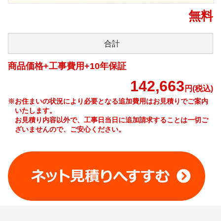
無料
合計
商品価格+工事費用+10年保証
142,663
円(税込)
※お住まいの状況により必要となる追加費用はお見積りでご案内
いたします。
お見積り内容以外で、工事日当日に追加請求することは一切ご
ざいませんので、ご安心ください。
工事費やオプション費などの詳細はこちら >