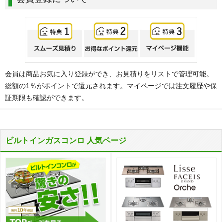
会員は商品お気に入り登録ができ、お見積りをリストで管理可能。
総額の1％がポイントで還元されます。マイページでは注文履歴や保
証期限も確認ができます。
ビルトインガスコンロ 人気ページ