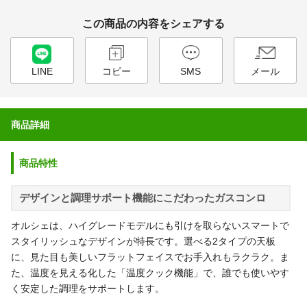
この商品の内容をシェアする
LINE
コピー
SMS
メール
商品詳細
商品特性
デザインと調理サポート機能にこだわったガスコンロ
オルシェは、ハイグレードモデルにも引けを取らないスマートで
スタイリッシュなデザインが特長です。選べる2タイプの天板
に、見た目も美しいフラットフェイスでお手入れもラクラク。ま
た、温度を見える化した「温度クック機能」で、誰でも使いやす
く安定した調理をサポートします。