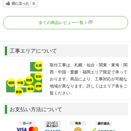
役に立った
0
全ての商品レビュー一覧
工事エリアについて
取付工事は、札幌・仙台・関東・東海・関
西・中国・愛媛・福岡エリア限定で承って
おります。商品により、工事対応が可能な
地域が異なります。詳しくはエリア表をご
覧ください。
お支払い方法について