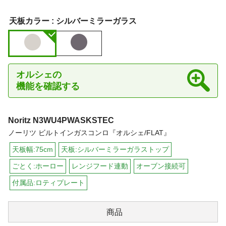
天板カラー :
シルバーミラーガラス
オルシェの
機能を確認する
Noritz
N3WU4PWASKSTEC
ノーリツ ビルトインガスコンロ『オルシェ/FLAT』
天板幅:75cm
天板:シルバーミラーガラストップ
ごとく:ホーロー
レンジフード連動
オーブン接続可
付属品:ロティプレート
商品