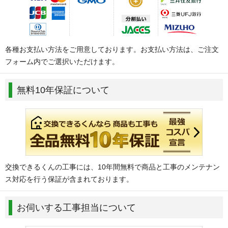
各種お支払い方法をご用意しております。お支払い方法は、ご注文
フォーム内でご選択いただけます。
無料10年保証について
交換できるくんの工事には、10年間無料で商品と工事のメンテナン
ス対応を行う保証が含まれております。
お伺いする工事担当について