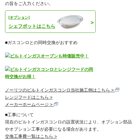
の旨をご入力ください。
[オプション]
シェフポットはこちら
■ガスコンロとの同時交換がおすすめ
ノーリツのビルトインガスコンロ当社施工例はこちら
レンジフードはこちら
メーカーホームページ
■工事について
現在のビルトインガスコンロの設置状況により、オプション部品
やオプション工事が必要になる場合があります。
交換工事費一覧はこちら