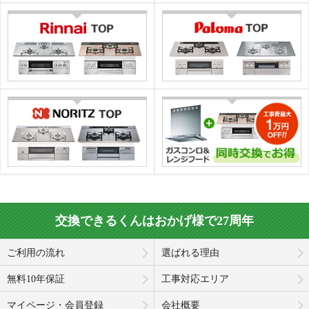
交換できるくんはおかげ様で27周年
ご利用の流れ
選ばれる理由
無料10年保証
工事対応エリア
マイページ・会員登録
会社概要