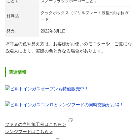
ごとく
スノーブラックホーローごとく
クックボックス（グリルプレート波型+油はねガ
付属品
ード）
発売
2022年3月1日
※商品の色や見え方は、お客様がお使いのモニターや、ご覧にな
る端末により、実際の色と異なる場合があります。
関連情報
ファミの当社施工例はこちら >
レンジフードはこちら >