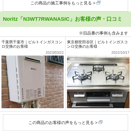
この商品の施工事例をもっと見る
Noritz「N3WT7RWANASIC」お客様の声・口コミ
※旧品番の事例も含みます
千葉県千葉市｜ビルトインガスコン
東京都世田谷区｜ビルトインガスコ
ロ交換のお客様
ンロ交換のお客様
2023/03/22
2022/10/17
この商品のお客様の声をもっと見る