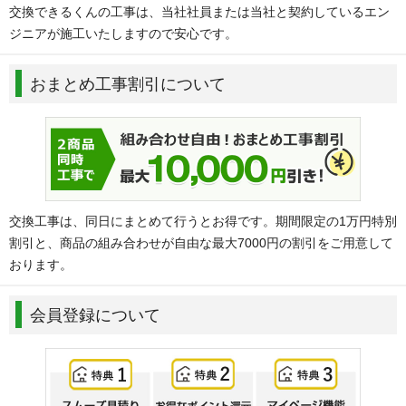
交換できるくんの工事は、当社社員または当社と契約しているエン
ジニアが施工いたしますので安心です。
おまとめ工事割引について
交換工事は、同日にまとめて行うとお得です。期間限定の1万円特別
割引と、商品の組み合わせが自由な最大7000円の割引をご用意して
おります。
会員登録について