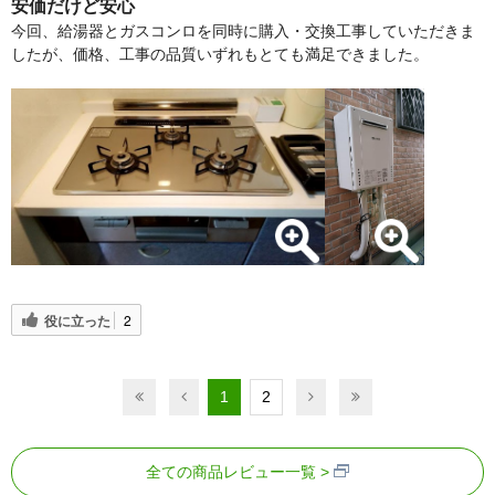
安価だけど安心
今回、給湯器とガスコンロを同時に購入・交換工事していただきま
したが、価格、工事の品質いずれもとても満足できました。
役に立った
2
1
2
全ての商品レビュー一覧