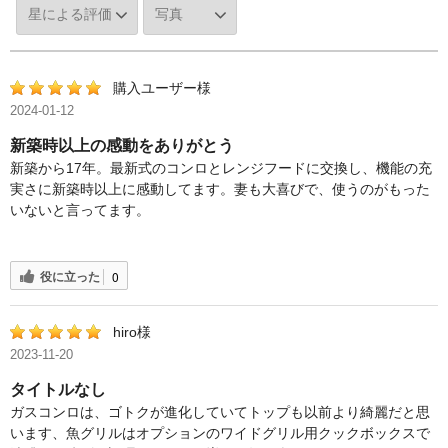
購入ユーザー様
2024-01-12
新築時以上の感動をありがとう
新築から17年。最新式のコンロとレンジフードに交換し、機能の充
実さに新築時以上に感動してます。妻も大喜びで、使うのがもった
いないと言ってます。
役に立った
0
hiro様
2023-11-20
タイトルなし
ガスコンロは、ゴトクが進化していてトップも以前より綺麗だと思
います、魚グリルはオプションのワイドグリル用クックボックスで