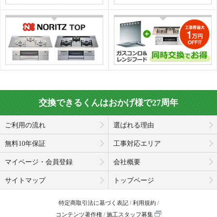
交換できるくんはおかげ様で27周年
ご利用の流れ
選ばれる理由
無料10年保証
工事対応エリア
マイページ・会員登録
会社概要
サイトマップ
トップページ
特定商取引法に基づく表記
利用規約
コンテンツ著作権
施工スタッフ募集