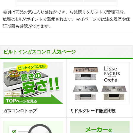
会員は商品お気に入り登録ができ、お見積りをリストで管理可能。
総額の1％がポイントで還元されます。マイページでは注文履歴や保
証期限も確認ができます。
ビルトインガスコンロ 人気ページ
ガスコンロトップ
ミドルグレード徹底比較