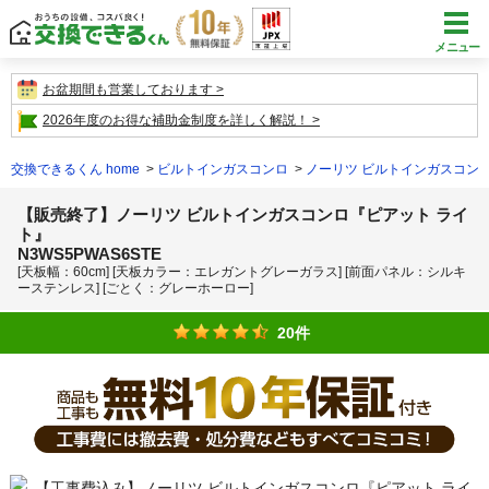
メニュー
お盆期間も営業しております
2026年度のお得な補助金制度を詳しく解説！
交換できるくん home
ビルトインガスコンロ
ノーリツ ビルトインガスコン
【販売終了】ノーリツ ビルトインガスコンロ『ピアット ライ
ト』
N3WS5PWAS6STE
[天板幅：60cm] [天板カラー：エレガントグレーガラス] [前面パネル：シルキ
ーステンレス] [ごとく：グレーホーロー]
20件