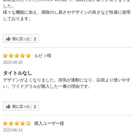
した。
様々な機能に加え、掃除のし易さやデザインの良さなど快適に使用
しております。
役に立った
2
ルビィ様
2023-08-28
タイトルなし
デザインがよくなりました。排気が連動になり、以前より使いやす
い。ワイドグリルが購入した一番の理由です。
役に立った
2
購入ユーザー様
2023-06-14