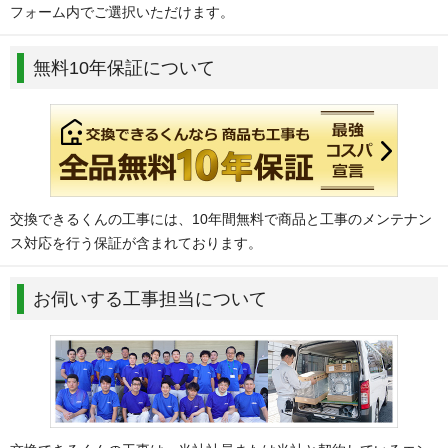
フォーム内でご選択いただけます。
無料10年保証について
交換できるくんの工事には、10年間無料で商品と工事のメンテナン
ス対応を行う保証が含まれております。
お伺いする工事担当について