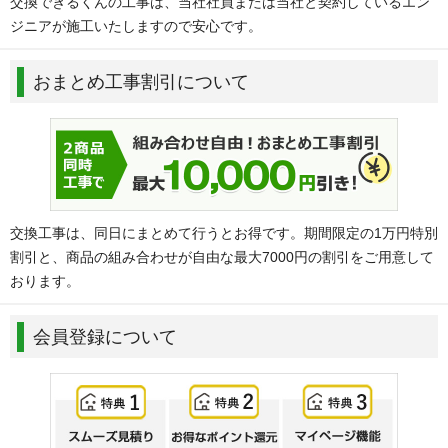
交換できるくんの工事は、当社社員または当社と契約しているエン
ジニアが施工いたしますので安心です。
おまとめ工事割引について
交換工事は、同日にまとめて行うとお得です。期間限定の1万円特別
割引と、商品の組み合わせが自由な最大7000円の割引をご用意して
おります。
会員登録について