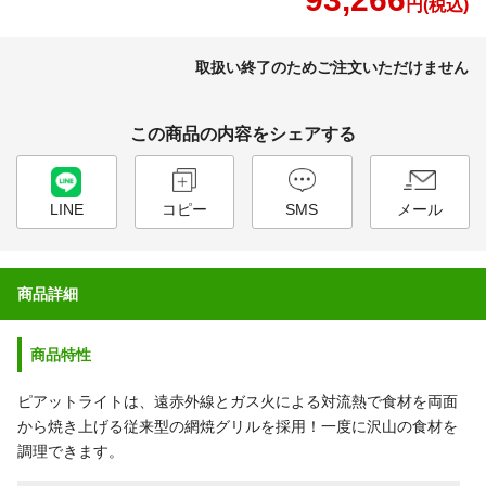
円(税込)
取扱い終了のためご注文いただけません
この商品の内容をシェアする
LINE
コピー
SMS
メール
商品詳細
商品特性
ピアットライトは、遠赤外線とガス火による対流熱で食材を両面
から焼き上げる従来型の網焼グリルを採用！一度に沢山の食材を
調理できます。