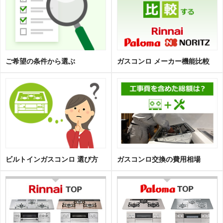
ご希望の条件から選ぶ
ガスコンロ メーカー機能比較
ビルトインガスコンロ 選び方
ガスコンロ交換の費用相場