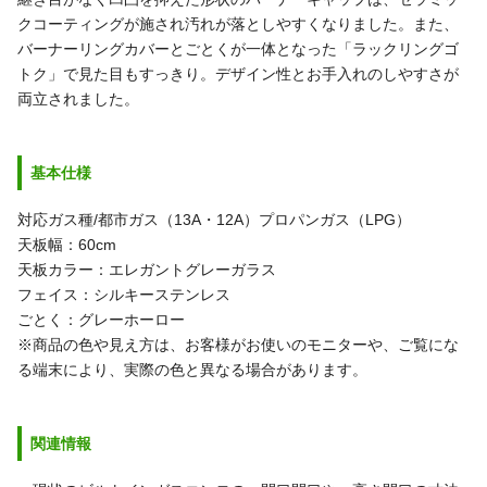
クコーティングが施され汚れが落としやすくなりました。また、
バーナーリングカバーとごとくが一体となった「ラックリングゴ
トク」で見た目もすっきり。デザイン性とお手入れのしやすさが
両立されました。
基本仕様
対応ガス種/都市ガス（13A・12A）プロパンガス（LPG）
天板幅：60cm
天板カラー：エレガントグレーガラス
フェイス：シルキーステンレス
ごとく：グレーホーロー
※商品の色や見え方は、お客様がお使いのモニターや、ご覧にな
る端末により、実際の色と異なる場合があります。
関連情報