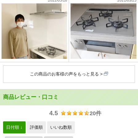
2022/05/16
2021/03/25
この商品のお客様の声をもっと見る
商品レビュー・口コミ
4.5
20件
日付順 ↓
評価順
いいね数順