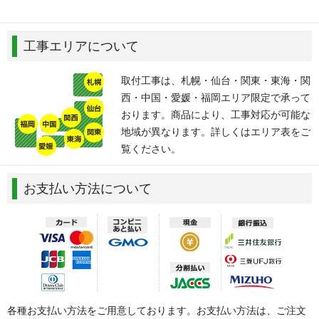
工事エリアについて
取付工事は、札幌・仙台・関東・東海・関
西・中国・愛媛・福岡エリア限定で承って
おります。商品により、工事対応が可能な
地域が異なります。詳しくはエリア表をご
覧ください。
お支払い方法について
各種お支払い方法をご用意しております。お支払い方法は、ご注文