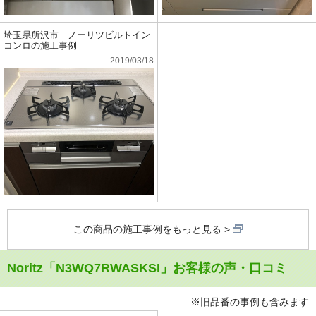
埼玉県所沢市｜ノーリツビルトイン
コンロの施工事例
2019/03/18
この商品の施工事例をもっと見る
Noritz「N3WQ7RWASKSI」お客様の声・口コミ
※旧品番の事例も含みます