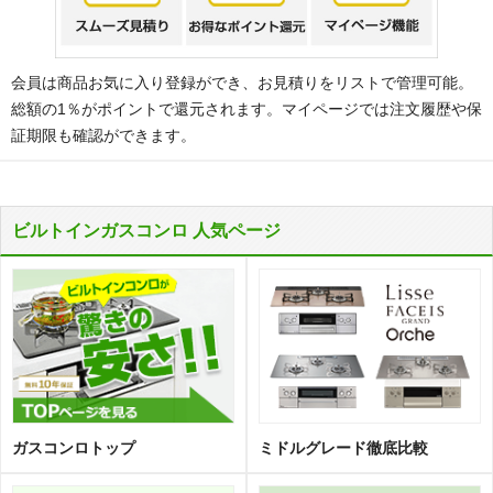
会員は商品お気に入り登録ができ、お見積りをリストで管理可能。
総額の1％がポイントで還元されます。マイページでは注文履歴や保
証期限も確認ができます。
ビルトインガスコンロ 人気ページ
ガスコンロトップ
ミドルグレード徹底比較