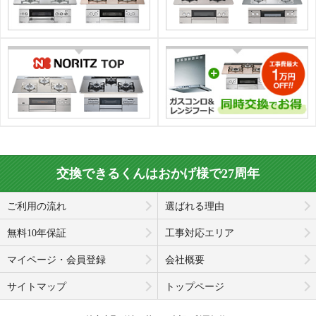
交換できるくんはおかげ様で27周年
ご利用の流れ
選ばれる理由
無料10年保証
工事対応エリア
マイページ・会員登録
会社概要
サイトマップ
トップページ