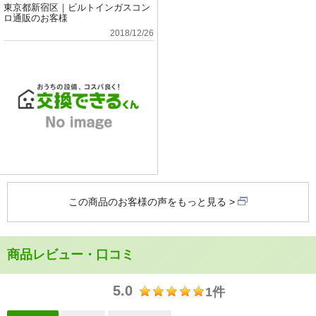
東京都新宿区｜ビルトインガスコン
ロ通販のお客様
2018/12/26
この商品のお客様の声をもっと見る
商品レビュー・口コミ
5.0
1件