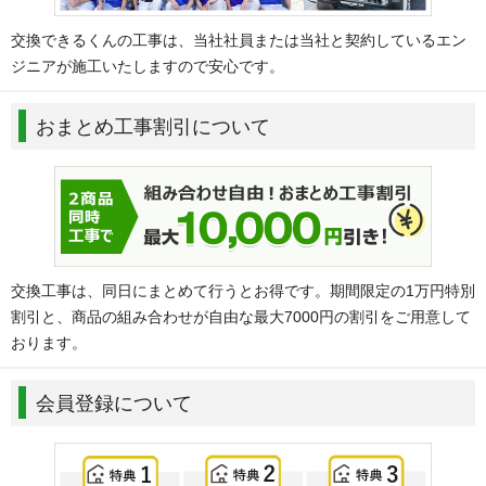
交換できるくんの工事は、当社社員または当社と契約しているエン
ジニアが施工いたしますので安心です。
おまとめ工事割引について
交換工事は、同日にまとめて行うとお得です。期間限定の1万円特別
割引と、商品の組み合わせが自由な最大7000円の割引をご用意して
おります。
会員登録について