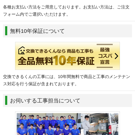
各種お支払い方法をご用意しております。お支払い方法は、ご注文
フォーム内でご選択いただけます。
無料10年保証について
交換できるくんの工事には、10年間無料で商品と工事のメンテナン
ス対応を行う保証が含まれております。
お伺いする工事担当について