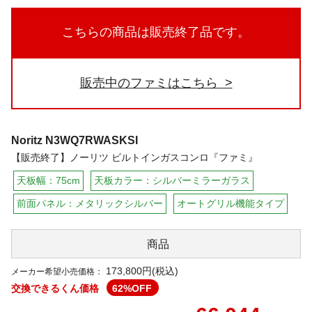
こちらの商品は販売終了品です。
販売中のファミはこちら
Noritz
N3WQ7RWASKSI
【販売終了】ノーリツ ビルトインガスコンロ『ファミ』
天板幅：75cm
天板カラー：シルバーミラーガラス
前面パネル：メタリックシルバー
オートグリル機能タイプ
商品
173,800円(税込)
メーカー希望小売価格：
交換できるくん価格
62
%OFF