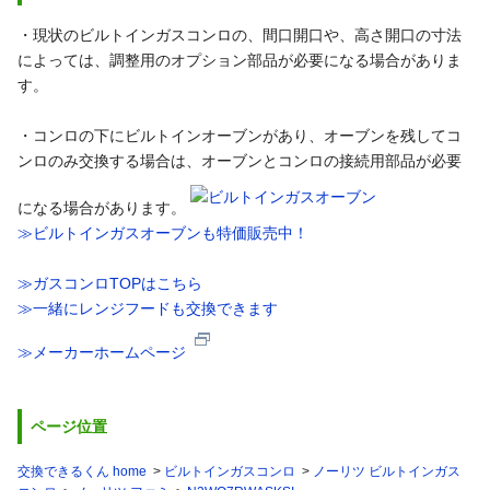
・現状のビルトインガスコンロの、間口開口や、高さ開口の寸法
によっては、調整用のオプション部品が必要になる場合がありま
す。
・コンロの下にビルトインオーブンがあり、オーブンを残してコ
ンロのみ交換する場合は、オーブンとコンロの接続用部品が必要
になる場合があります。
≫ビルトインガスオーブンも特価販売中！
≫ガスコンロTOPはこちら
≫一緒にレンジフードも交換できます
≫メーカーホームページ
ページ位置
交換できるくん home
ビルトインガスコンロ
ノーリツ ビルトインガス