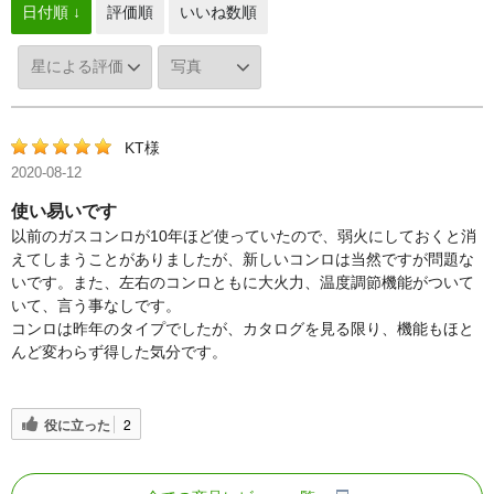
日付順 ↓
評価順
いいね数順
KT様
2020-08-12
使い易いです
以前のガスコンロが10年ほど使っていたので、弱火にしておくと消
えてしまうことがありましたが、新しいコンロは当然ですが問題な
いです。また、左右のコンロともに大火力、温度調節機能がついて
いて、言う事なしです。
コンロは昨年のタイプでしたが、カタログを見る限り、機能もほと
んど変わらず得した気分です。
役に立った
2