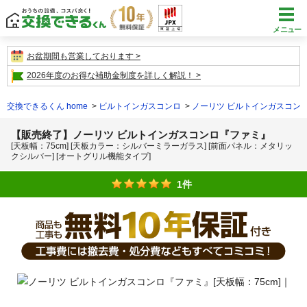
メニュー
お盆期間も営業しております
2026年度のお得な補助金制度を詳しく解説！
交換できるくん home
ビルトインガスコンロ
ノーリツ ビルトインガスコン
【販売終了】ノーリツ ビルトインガスコンロ『ファミ』
[天板幅：75cm] [天板カラー：シルバーミラーガラス] [前面パネル：メタリッ
クシルバー] [オートグリル機能タイプ]
1件