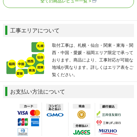
全ての商品レビュー一覧
工事エリアについて
取付工事は、札幌・仙台・関東・東海・関
西・中国・愛媛・福岡エリア限定で承って
おります。商品により、工事対応が可能な
地域が異なります。詳しくはエリア表をご
覧ください。
お支払い方法について