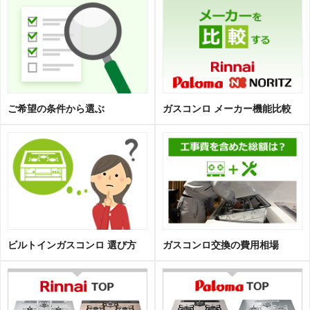
ご希望の条件から選ぶ
ガスコンロ メーカー機能比較
ビルトインガスコンロ 選び方
ガスコンロ交換の費用相場