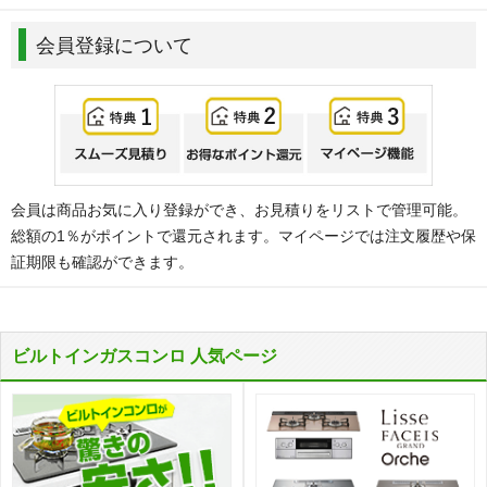
会員登録について
会員は商品お気に入り登録ができ、お見積りをリストで管理可能。
総額の1％がポイントで還元されます。マイページでは注文履歴や保
証期限も確認ができます。
ビルトインガスコンロ 人気ページ