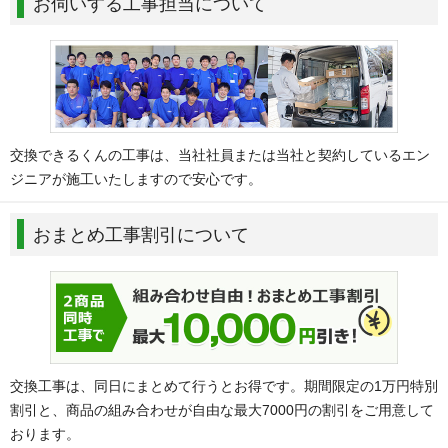
お伺いする工事担当について
交換できるくんの工事は、当社社員または当社と契約しているエン
ジニアが施工いたしますので安心です。
おまとめ工事割引について
交換工事は、同日にまとめて行うとお得です。期間限定の1万円特別
割引と、商品の組み合わせが自由な最大7000円の割引をご用意して
おります。