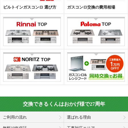
ビルトインガスコンロ 選び方
ガスコンロ交換の費用相場
交換できるくんはおかげ様で27周年
ご利用の流れ
選ばれる理由