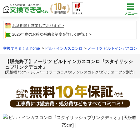
メニュー
お盆期間も営業しております
2026年度のお得な補助金制度を詳しく解説！
交換できるくん home
ビルトインガスコンロ
ノーリツ ビルトインガスコン
【販売終了】ノーリツ ビルトインガスコンロ『スタイリッシ
ュブリンクデュオ』
[天板幅75cm・シルバーミラーガラス/ステンレスゴトク/ダッチオーブン別売]