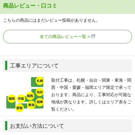
商品レビュー・口コミ
こちらの商品にはまだレビュー投稿がありません。
全ての商品レビュー一覧
工事エリアについて
取付工事は、札幌・仙台・関東・東海・関
西・中国・愛媛・福岡エリア限定で承って
おります。商品により、工事対応が可能な
地域が異なります。詳しくはエリア表をご
覧ください。
お支払い方法について