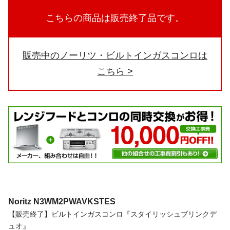
こちらの商品は販売終了品です。
販売中のノーリツ・ビルトインガスコンロは
こちら
Noritz
N3WM2PWAVKSTES
【販売終了】ビルトインガスコンロ『スタイリッシュブリンクデ
ュオ』