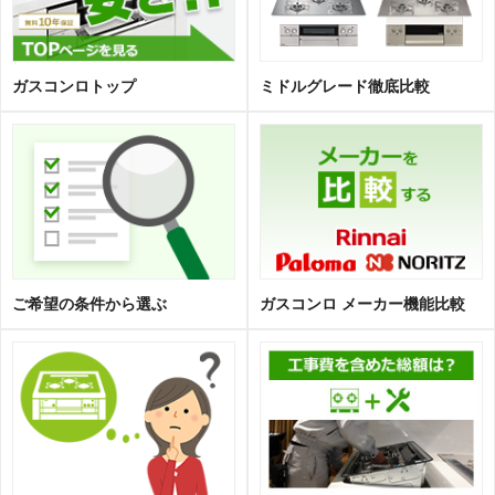
ガスコンロトップ
ミドルグレード徹底比較
ご希望の条件から選ぶ
ガスコンロ メーカー機能比較