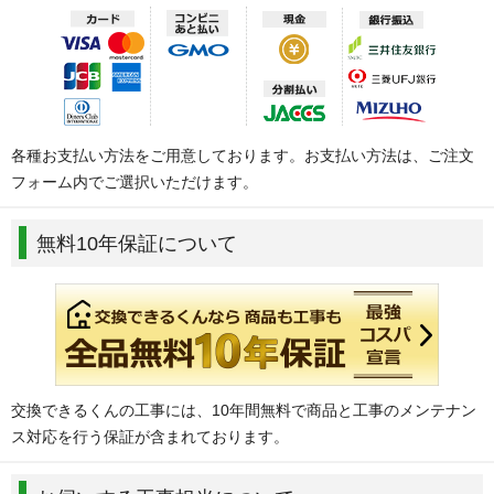
各種お支払い方法をご用意しております。お支払い方法は、ご注文
フォーム内でご選択いただけます。
無料10年保証について
交換できるくんの工事には、10年間無料で商品と工事のメンテナン
ス対応を行う保証が含まれております。