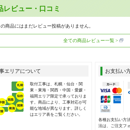
品レビュー・口コミ
らの商品にはまだレビュー投稿がありません。
全ての商品レビュー一覧
事エリアについて
お支払い
取付工事は、札幌・仙台・関
東・東海・関西・中国・愛媛・
福岡エリア限定で承っておりま
す。商品により、工事対応が可
能な地域が異なります。詳しく
はエリア表をご覧ください。
各種お支払い方
法は、ご注文フ