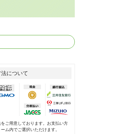
方法について
法をご用意しております。お支払い方
ォーム内でご選択いただけます。