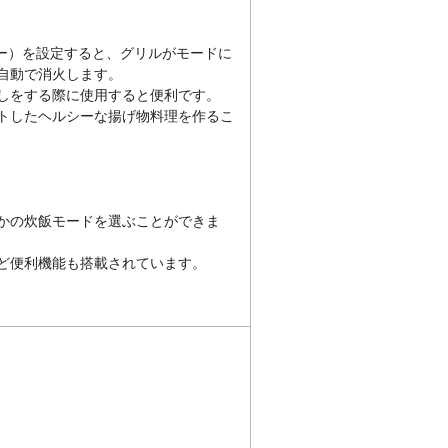
マー）を設定すると、グリルがモードに
自動で消火します。
しをする際に使用すると便利です。
トしたヘルシーな揚げ物料理を作るこ
かの炊飯モードを選ぶことができま
ど便利機能も搭載されています。