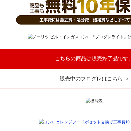
こちらの商品は販売終了品です
販売中のプログレはこちら