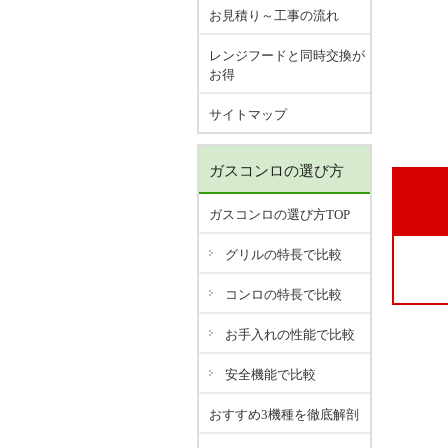
お見積り～工事の流れ
レンジフードと同時交換が
お得
サイトマップ
ガスコンロの選び方
ガスコンロの選び方TOP
グリルの特長で比較
コンロの特長で比較
お手入れの性能で比較
安全機能で比較
おすすめ3機種を徹底解剖