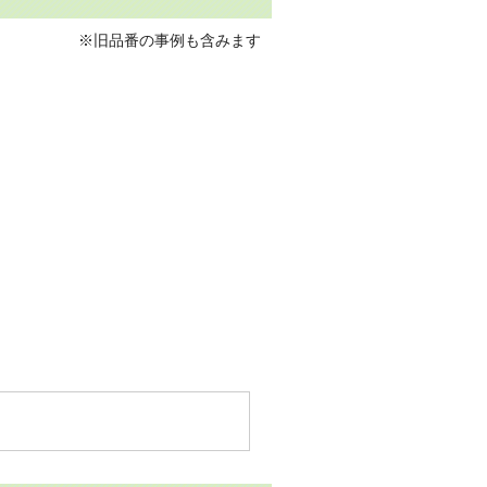
※旧品番の事例も含みます