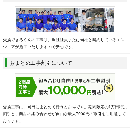
交換できるくんの工事は、当社社員または当社と契約しているエン
ジニアが施工いたしますので安心です。
おまとめ工事割引について
交換工事は、同日にまとめて行うとお得です。期間限定の1万円特別
割引と、商品の組み合わせが自由な最大7000円の割引をご用意して
おります。