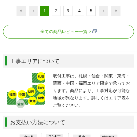
1
2
3
4
5
全ての商品レビュー一覧
工事エリアについて
取付工事は、札幌・仙台・関東・東海・
関西・中国・福岡エリア限定で承ってお
ります。商品により、工事対応が可能な
地域が異なります。詳しくはエリア表を
ご覧ください。
お支払い方法について