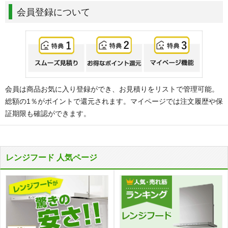
会員登録について
会員は商品お気に入り登録ができ、お見積りをリストで管理可能。
総額の1％がポイントで還元されます。マイページでは注文履歴や保
証期限も確認ができます。
レンジフード 人気ページ