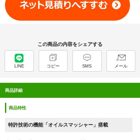
この商品の内容をシェアする
LINE
コピー
SMS
メール
商品詳細
商品特性
特許技術の機能「オイルスマッシャー」搭載