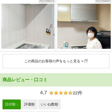
2022/08/10
2022/08/03
この商品のお客様の声をもっと見る
商品レビュー・口コミ
4.7
22件
日付順 ↓
評価順
いいね数順