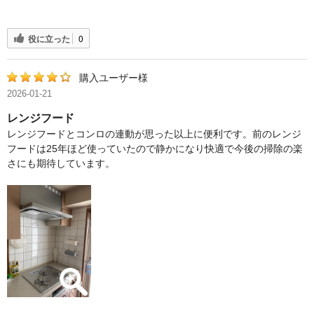
役に立った
0
購入ユーザー様
2026-01-21
レンジフード
レンジフードとコンロの連動が思った以上に便利です。前のレンジ
フードは25年ほど使っていたので静かになり快適で今後の掃除の楽
さにも期待しています。