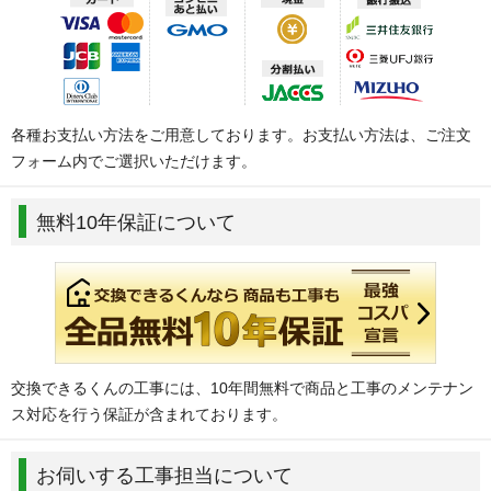
各種お支払い方法をご用意しております。お支払い方法は、ご注文
フォーム内でご選択いただけます。
無料10年保証について
交換できるくんの工事には、10年間無料で商品と工事のメンテナン
ス対応を行う保証が含まれております。
お伺いする工事担当について