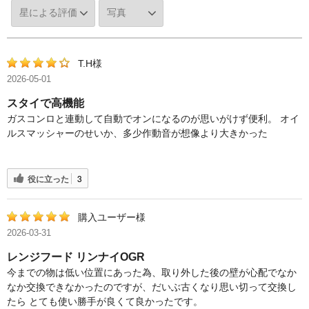
T.H様
2026-05-01
スタイで高機能
ガスコンロと連動して自動でオンになるのが思いがけず便利。 オイ
ルスマッシャーのせいか、多少作動音が想像より大きかった
役に立った
3
購入ユーザー様
2026-03-31
レンジフード リンナイOGR
今までの物は低い位置にあった為、取り外した後の壁が心配でなか
なか交換できなかったのですが、だいぶ古くなり思い切って交換し
たら とても使い勝手が良くて良かったです。