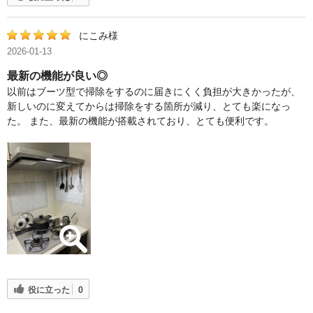
にこみ様
2026-01-13
最新の機能が良い◎
以前はブーツ型で掃除をするのに届きにくく負担が大きかったが、
新しいのに変えてからは掃除をする箇所が減り、とても楽になっ
た。 また、最新の機能が搭載されており、とても便利です。
役に立った
0