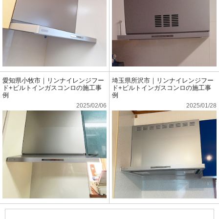
愛知県小牧市｜リンナイレンジフー
埼玉県所沢市｜リンナイレンジフー
ド+ビルトインガスコンロの施工事
ド+ビルトインガスコンロの施工事
例
例
2025/02/06
2025/01/28