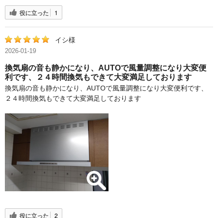
役に立った
1
イシ様
2026-01-19
換気扇の音も静かになり、AUTOで風量調整になり大変便
利です、２４時間換気もできて大変満足しております
換気扇の音も静かになり、AUTOで風量調整になり大変便利です、
２４時間換気もできて大変満足しております
役に立った
2