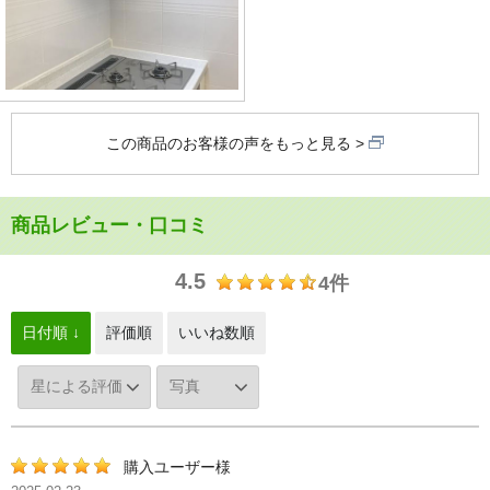
この商品のお客様の声をもっと見る
商品レビュー・口コミ
4.5
4件
日付順 ↓
評価順
いいね数順
購入ユーザー様