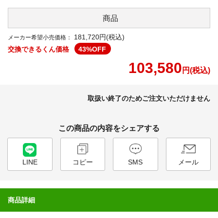
商品
181,720円(税込)
メーカー希望小売価格：
交換できるくん価格
43
%OFF
103,580
円(税込)
取扱い終了のためご注文いただけません
この商品の内容をシェアする
LINE
コピー
SMS
メール
商品詳細