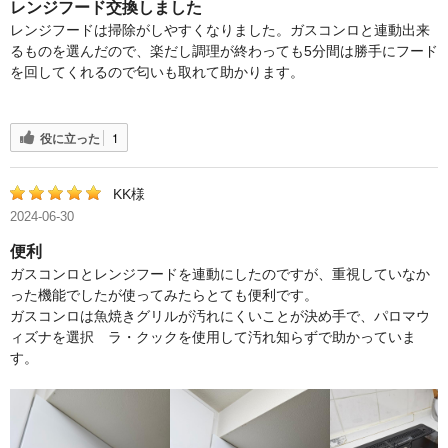
レンジフード交換しました
レンジフードは掃除がしやすくなりました。ガスコンロと連動出来
るものを選んだので、楽だし調理が終わっても5分間は勝手にフード
を回してくれるので匂いも取れて助かります。
役に立った
1
KK様
2024-06-30
便利
ガスコンロとレンジフードを連動にしたのですが、重視していなか
った機能でしたが使ってみたらとても便利です。
ガスコンロは魚焼きグリルが汚れにくいことが決め手で、パロマウ
ィズナを選択 ラ・クックを使用して汚れ知らずで助かっていま
す。