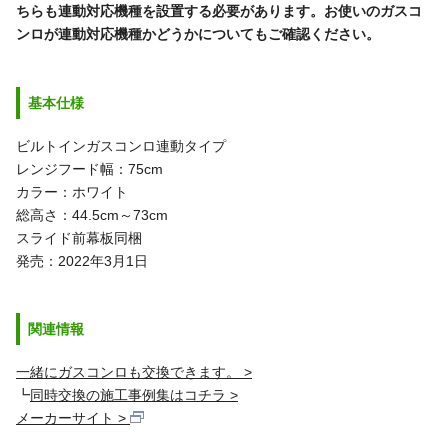
ちらも連動対応機種を設置する必要があります。お使いのガスコ
ンロが連動対応機種かどうかについてもご確認ください。
基本仕様
ビルトインガスコンロ連動タイプ
レンジフード幅：75cm
カラー：ホワイト
総高さ：44.5cm～73cm
スライド前幕板同梱
発売：2022年3月1日
関連情報
一緒にガスコンロも交換できます。
┗
同時交換の施工事例集はコチラ
メーカーサイト