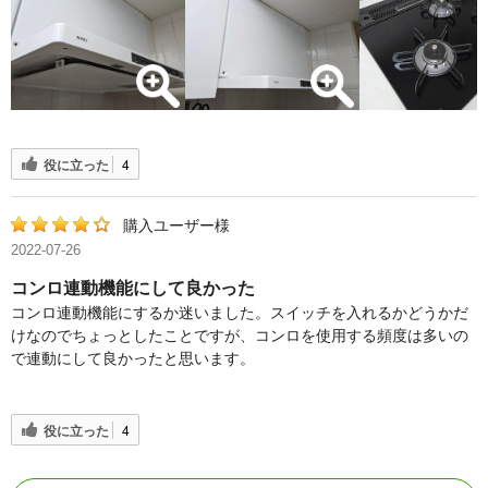
役に立った
4
購入ユーザー様
2022-07-26
コンロ連動機能にして良かった
コンロ連動機能にするか迷いました。スイッチを入れるかどうかだ
けなのでちょっとしたことですが、コンロを使用する頻度は多いの
で連動にして良かったと思います。
役に立った
4