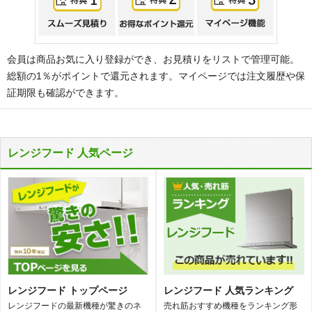
会員は商品お気に入り登録ができ、お見積りをリストで管理可能。
総額の1％がポイントで還元されます。マイページでは注文履歴や保
証期限も確認ができます。
レンジフード 人気ページ
レンジフード トップページ
レンジフード 人気ランキング
レンジフードの最新機種が驚きのネ
売れ筋おすすめ機種をランキング形