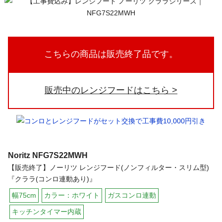
こちらの商品は販売終了品です。
販売中のレンジフードはこちら
Noritz
NFG7S22MWH
【販売終了】ノーリツ レンジフード(ノンフィルター・スリム型)
『クララ(コンロ連動あり)』
幅75cm
カラー：ホワイト
ガスコンロ連動
キッチンタイマー内蔵