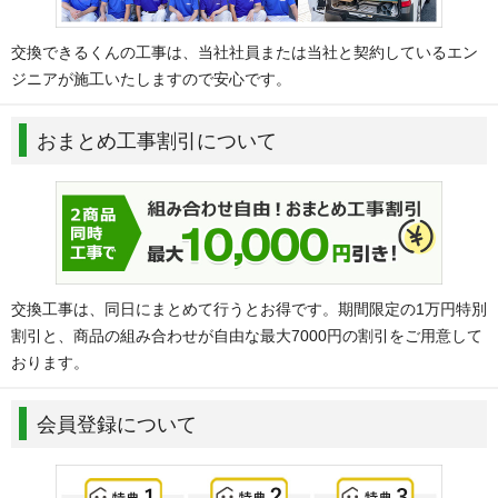
交換できるくんの工事は、当社社員または当社と契約しているエン
ジニアが施工いたしますので安心です。
おまとめ工事割引について
交換工事は、同日にまとめて行うとお得です。期間限定の1万円特別
割引と、商品の組み合わせが自由な最大7000円の割引をご用意して
おります。
会員登録について