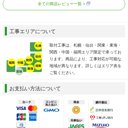
全ての商品レビュー一覧
工事エリアについて
取付工事は、札幌・仙台・関東・東海・
関西・中国・福岡エリア限定で承ってお
ります。商品により、工事対応が可能な
地域が異なります。詳しくはエリア表を
ご覧ください。
お支払い方法について