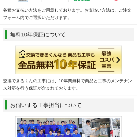
各種お支払い方法をご用意しております。お支払い方法は、ご注文
フォーム内でご選択いただけます。
無料10年保証について
交換できるくんの工事には、10年間無料で商品と工事のメンテナン
ス対応を行う保証が含まれております。
お伺いする工事担当について