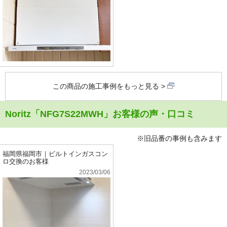
この商品の施工事例をもっと見る
Noritz「NFG7S22MWH」お客様の声・口コミ
※旧品番の事例も含みます
福岡県福岡市｜ビルトインガスコン
ロ交換のお客様
2023/03/06