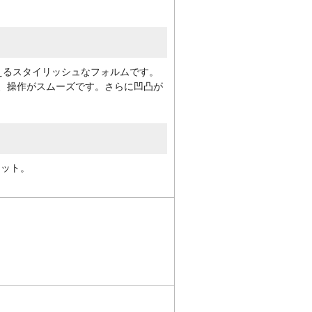
えるスタイリッシュなフォルムです。
、操作がスムーズです。さらに凹凸が
カット。