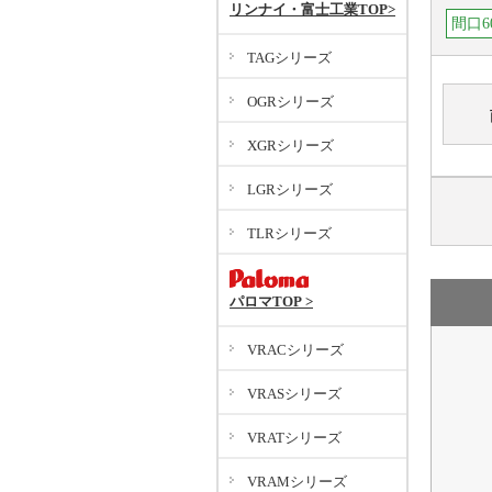
リンナイ・富士工業TOP>
間口6
TAGシリーズ
OGRシリーズ
XGRシリーズ
LGRシリーズ
TLRシリーズ
パロマTOP >
VRACシリーズ
VRASシリーズ
VRATシリーズ
VRAMシリーズ