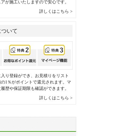
ニアが施工いたしますので安心です。
詳しくはこちら
について
に入り登録ができ、お見積りをリスト
額の1％がポイントで還元されます。マ
文履歴や保証期限も確認ができます。
詳しくはこちら