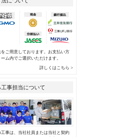
方法について
法をご用意しております。お支払い方
ォーム内でご選択いただけます。
詳しくはこちら
る工事担当について
の工事は、当社社員または当社と契約