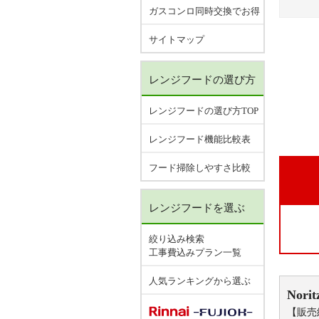
ガスコンロ同時交換でお得
サイトマップ
レンジフードの選び方
レンジフードの選び方TOP
レンジフード機能比較表
フード掃除しやすさ比較
レンジフードを選ぶ
絞り込み検索
工事費込みプラン一覧
人気ランキングから選ぶ
Norit
【販売