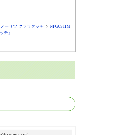
ノーリツ クララタッチ
NFG6S11M
タッチ』