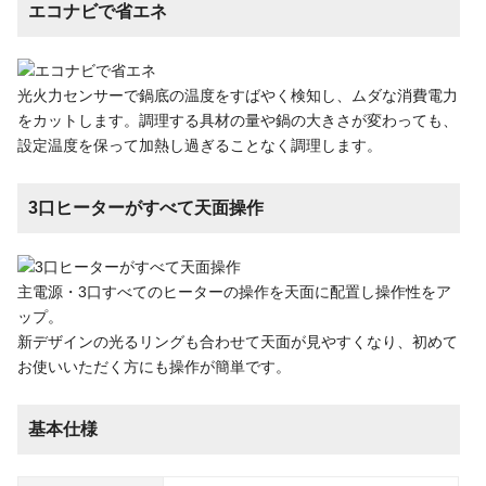
エコナビで省エネ
光火力センサーで鍋底の温度をすばやく検知し、ムダな消費電力
をカットします。調理する具材の量や鍋の大きさが変わっても、
設定温度を保って加熱し過ぎることなく調理します。
3口ヒーターがすべて天面操作
主電源・3口すべてのヒーターの操作を天面に配置し操作性をア
ップ。
新デザインの光るリングも合わせて天面が見やすくなり、初めて
お使いいただく方にも操作が簡単です。
基本仕様