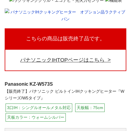
こちらの商品は販売終了品です。
パナソニックIHTOPページはこちら
Panasonic
KZ-W573S
【販売終了】パナソニック ビルトインIHクッキングヒーター『W
シリーズ/W5タイプ』
3口IH：シングルオールメタル対応
天板幅：75cm
天板カラー：ウォームシルバー