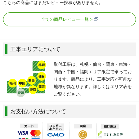
こちらの商品にはまだレビュー投稿がありません。
全ての商品レビュー一覧
工事エリアについて
取付工事は、札幌・仙台・関東・東海・
関西・中国・福岡エリア限定で承ってお
ります。商品により、工事対応が可能な
地域が異なります。詳しくはエリア表を
ご覧ください。
お支払い方法について