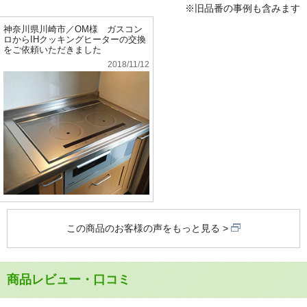
※旧品番の事例も含みます
神奈川県川崎市／OM様 ガスコン
ロからIHクッキングヒーターの交換
をご依頼いただきました
2018/11/12
この商品のお客様の声をもっと見る
商品レビュー・口コミ