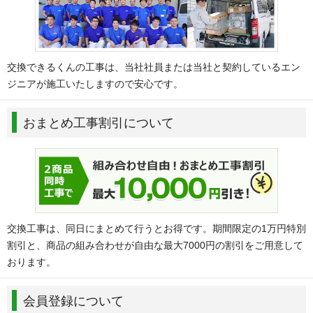
交換できるくんの工事は、当社社員または当社と契約しているエン
ジニアが施工いたしますので安心です。
おまとめ工事割引について
交換工事は、同日にまとめて行うとお得です。期間限定の1万円特別
割引と、商品の組み合わせが自由な最大7000円の割引をご用意して
おります。
会員登録について