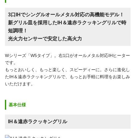
3口IHでシングルオールメタル対応の高機能モデル！
新グリル皿を採用したIH＆遠赤ラクッキングリルで時
短調理！
光火力センサーで安定した高火力
Wシリーズ「W5タイプ」。右1口がオールメタル対応IHヒーター
です。
もっとおいしく、もっと楽しく、スピーディーに。さらに進化し
たIH＆遠赤ラクッキングリルで、もっとお手軽に料理をお楽しみ
いただけます。
基本仕様
IH＆遠赤ラクッキングリル