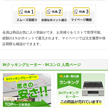
会員は商品お気に入り登録ができ、お見積りをリストで管理可能。
総額の1％がポイントで還元されます。マイページでは注文履歴や保
証期限も確認ができます。
IHクッキングヒーター・IHコンロ 人気ページ