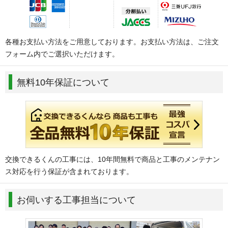
各種お支払い方法をご用意しております。お支払い方法は、ご注文
フォーム内でご選択いただけます。
無料10年保証について
交換できるくんの工事には、10年間無料で商品と工事のメンテナン
ス対応を行う保証が含まれております。
お伺いする工事担当について