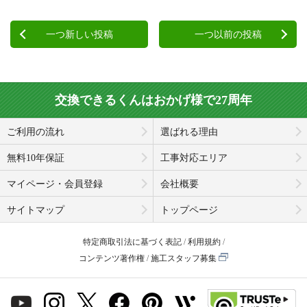
一つ新しい投稿
一つ以前の投稿
交換できるくんはおかげ様で27周年
ご利用の流れ
選ばれる理由
無料10年保証
工事対応エリア
マイページ・会員登録
会社概要
サイトマップ
トップページ
特定商取引法に基づく表記
利用規約
コンテンツ著作権
施工スタッフ募集