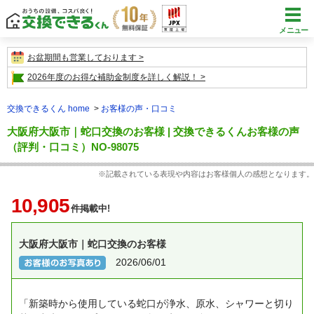
メニュー
お盆期間も営業しております
2026年度のお得な補助金制度を詳しく解説！
交換できるくん home
お客様の声・口コミ
大阪府大阪市｜蛇口交換のお客様 | 交換できるくんお客様の声
（評判・口コミ）NO-98075
※記載されている表現や内容はお客様個人の感想となります。
10,905
件掲載中!
大阪府大阪市｜蛇口交換のお客様
2026/06/01
「新築時から使用している蛇口が浄水、原水、シャワーと切り