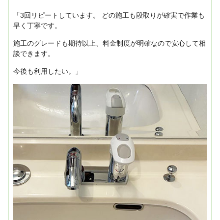
「3回リピートしています。
どの施工も段取りが確実で作業も
早く丁寧です。
施工のグレードも期待以上、料金制度が明確なので安心して相
談できます。
今後も利用したい。」