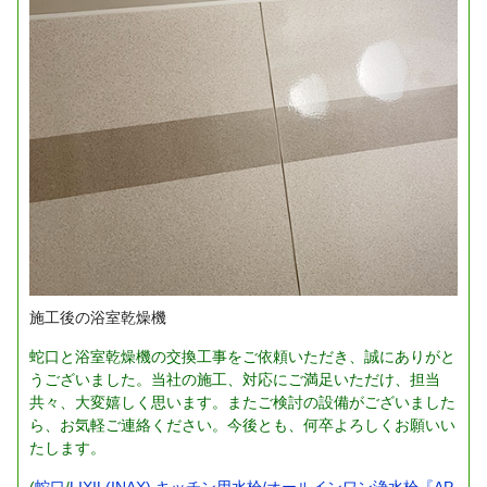
施工後の浴室乾燥機
蛇口と浴室乾燥機の交換工事をご依頼いただき、誠にありがと
うございました。当社の施工、対応にご満足いただけ、担当
共々、大変嬉しく思います。またご検討の設備がございました
ら、お気軽ご連絡ください。今後とも、何卒よろしくお願いい
たします。