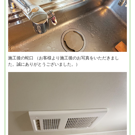
施工後の蛇口
（お客様より施工後のお写真をいただきまし
た。誠にありがとうございました。）