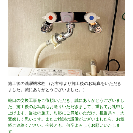
施工後の洗濯機水栓
（お客様より施工後のお写真をいただき
ました。誠にありがとうございました。）
蛇口の交換工事をご依頼いただき、誠にありがとうございまし
た。施工後のお写真もお送りいただきまして、重ねてお礼申し
上げます。当社の施工、対応にご満足いただけ、担当共々、大
変嬉しく思います。またご検討の設備がございましたら、お気
軽ご連絡ください。今後とも、何卒よろしくお願いいたしま
す。