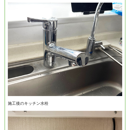
施工後のキッチン水栓