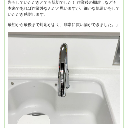
告もしていただきとても親切でした！
作業後の棚戻しなども
本来であれば作業外なんだと思いますが、細かな気遣いをして
いただき感謝します。
最初から最後まで対応がよく、非常に買い物ができました。」