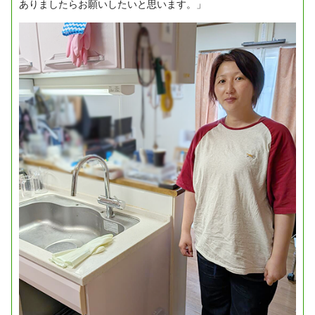
ありましたらお願いしたいと思います。」