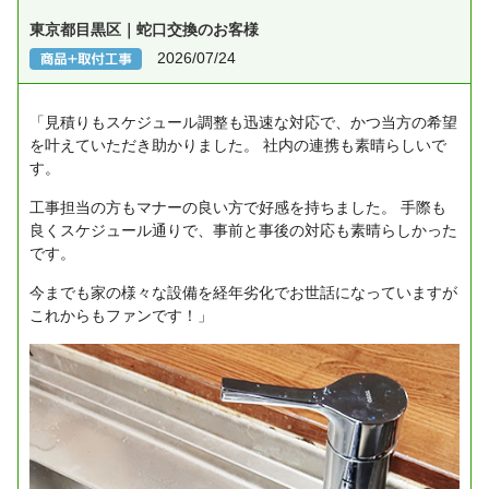
東京都目黒区｜蛇口交換のお客様
2026/07/24
「見積りもスケジュール調整も迅速な対応で、かつ当方の希望
を叶えていただき助かりました。
社内の連携も素晴らしいで
す。
工事担当の方もマナーの良い方で好感を持ちました。
手際も
良くスケジュール通りで、事前と事後の対応も素晴らしかった
です。
今までも家の様々な設備を経年劣化でお世話になっていますが
これからもファンです！」