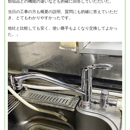
類似品との機能の違いなども的確に回答していただいた。
当日の工事の方も概要の説明、質問にも的確に答えていただ
き、とてもわかりやすかったです。
他社と比較しても安く、使い勝手もよくなり交換してよかっ
た。」