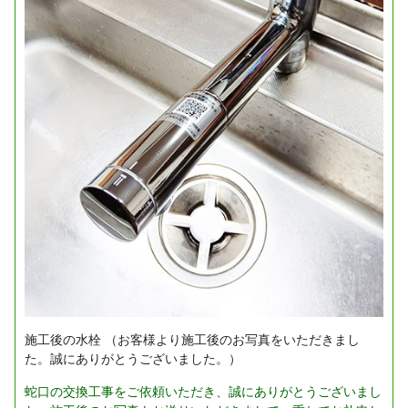
施工後の水栓
（お客様より施工後のお写真をいただきまし
た。誠にありがとうございました。）
蛇口の交換工事をご依頼いただき、誠にありがとうございまし