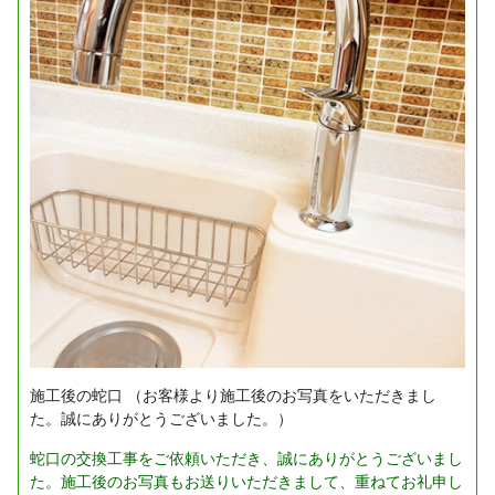
施工後の蛇口
（お客様より施工後のお写真をいただきまし
た。誠にありがとうございました。）
蛇口の交換工事をご依頼いただき、誠にありがとうございまし
た。施工後のお写真もお送りいただきまして、重ねてお礼申し