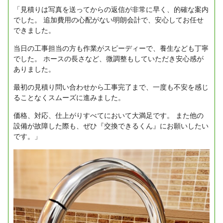
「見積りは写真を送ってからの返信が非常に早く、的確な案内
でした。
追加費用の心配がない明朗会計で、安心してお任せ
できました。
当日の工事担当の方も作業がスピーディーで、養生なども丁寧
でした。
ホースの長さなど、微調整もしていただき安心感が
ありました。
最初の見積り問い合わせから工事完了まで、一度も不安を感じ
ることなくスムーズに進みました。
価格、対応、仕上がりすべてにおいて大満足です。
また他の
設備が故障した際も、ぜひ『交換できるくん』にお願いしたい
です。」