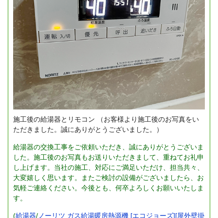
施工後の給湯器とリモコン
（お客様より施工後のお写真をい
ただきました。誠にありがとうございました。）
給湯器の交換工事をご依頼いただき、誠にありがとうございま
した。施工後のお写真もお送りいただきまして、重ねてお礼申
し上げます。当社の施工、対応にご満足いただけ、担当共々、
大変嬉しく思います。またご検討の設備がございましたら、お
気軽ご連絡ください。今後とも、何卒よろしくお願いいたしま
す。
(
給湯器
/
ノーリツ ガス給湯暖房熱源機 [エコジョーズ][屋外壁掛