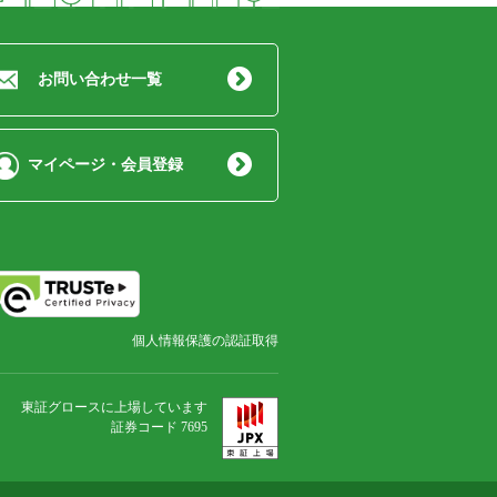
お問い合わせ一覧
マイページ・会員登録
個人情報保護の認証取得
東証グロースに上場しています
証券コード 7695