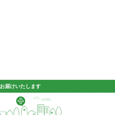
をお届けいたします