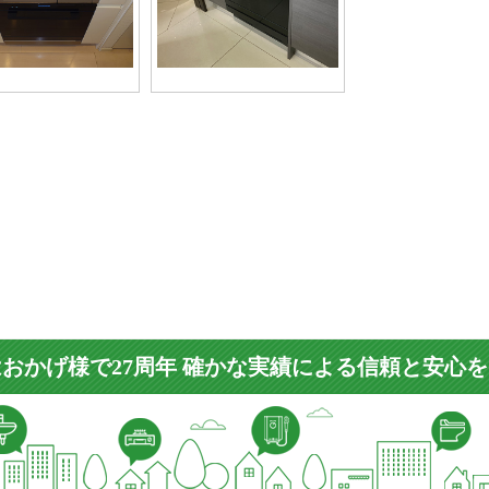
おかげ様で27周年 確かな実績による信頼と安心