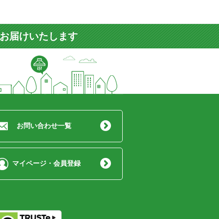
をお届けいたします
お問い合わせ一覧
マイページ・会員登録