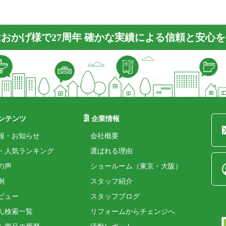
おかげ様で27周年 確かな実績による信頼と安心
ンテンツ
企業情報
報・お知らせ
会社概要
・人気ランキング
選ばれる理由
の声
ショールーム（東京・大阪）
例
スタッフ紹介
ビュー
スタッフブログ
ん検索一覧
リフォームからチェンジへ