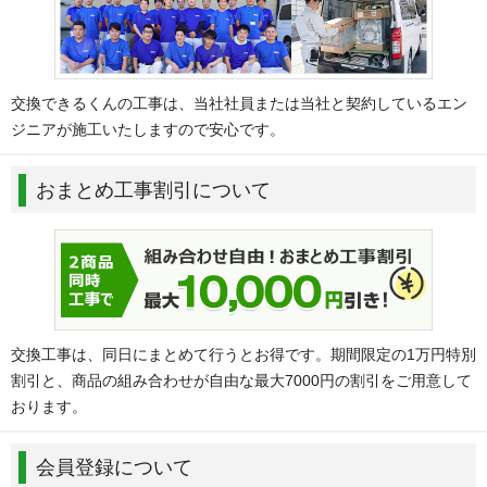
交換できるくんの工事は、当社社員または当社と契約しているエン
ジニアが施工いたしますので安心です。
おまとめ工事割引について
交換工事は、同日にまとめて行うとお得です。期間限定の1万円特別
割引と、商品の組み合わせが自由な最大7000円の割引をご用意して
おります。
会員登録について