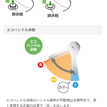
エコハンドル水栓
エコハンドル水栓のハンドル操作の可動域は左側半分で、良
く使用する正面の位置で「水」を出します。