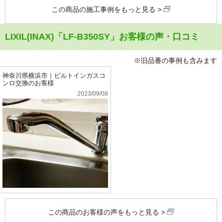
この商品の施工事例をもっと見る
LIXIL(INAX)「LF-B350SY」お客様の声・口コミ
※旧品番の事例も含みます
神奈川県横浜市｜ビルトインガスコ
ンロ交換のお客様
2023/09/08
この商品のお客様の声をもっと見る