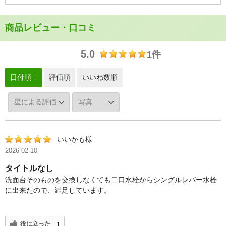
商品レビュー・口コミ
5.0
1件
日付順 ↓
評価順
いいね数順
いいかも様
2026-02-10
タイトルなし
洗面台そのものを交換しなくても二口水栓からシングルレバー水栓
に出来たので、満足しています。
役に立った
1