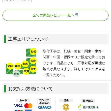
全ての商品レビュー一覧
工事エリアについて
取付工事は、札幌・仙台・関東・東海・
関西・中国・福岡エリア限定で承ってお
ります。商品により、工事対応が可能な
地域が異なります。詳しくはエリア表を
ご覧ください。
お支払い方法について