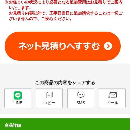
※お住まいの状況により必要となる追加費用はお見積りでご案内
いたします。
お見積り内容以外で、工事日当日に追加請求することは一切ご
ざいませんので、ご安心ください。
工事費やオプション費などの詳細はこちら >
この商品の内容をシェアする
LINE
コピー
SMS
メール
商品詳細