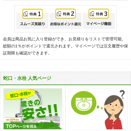
会員は商品お気に入り登録ができ、お見積りをリストで管理可能。
総額の1％がポイントで還元されます。マイページでは注文履歴や保
証期限も確認ができます。
蛇口・水栓 人気ページ