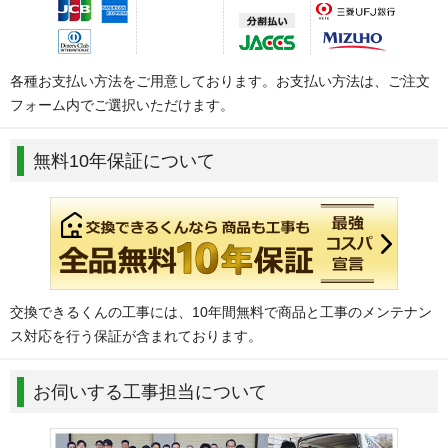
各種お支払い方法をご用意しております。お支払い方法は、ご注文
フォーム内でご選択いただけます。
無料10年保証について
交換できるくんの工事には、10年間無料で商品と工事のメンテナン
ス対応を行う保証が含まれております。
お伺いする工事担当について