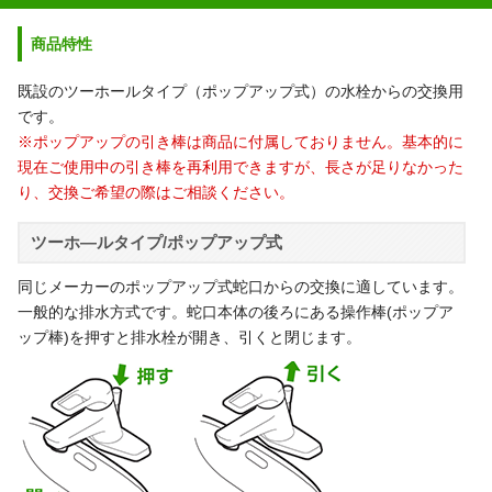
商品特性
既設のツーホールタイプ（ポップアップ式）の水栓からの交換用
です。
※ポップアップの引き棒は商品に付属しておりません。基本的に
現在ご使用中の引き棒を再利用できますが、長さが足りなかった
り、交換ご希望の際はご相談ください。
ツーホ―ルタイプ/ポップアップ式
同じメーカーのポップアップ式蛇口からの交換に適しています。
一般的な排水方式です。蛇口本体の後ろにある操作棒(ポップア
ップ棒)を押すと排水栓が開き、引くと閉じます。