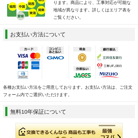
ります。商品により、工事対応が可能な
地域が異なります。詳しくはエリア表を
ご覧ください。
お支払い方法について
各種お支払い方法をご用意しております。お支払い方法は、ご注文
フォーム内でご選択いただけます。
無料10年保証について