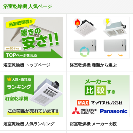
浴室乾燥機 人気ページ
浴室乾燥機 トップページ
浴室乾燥機 種類から選ぶ
浴室乾燥機 人気ランキング
浴室乾燥機 メーカー比較