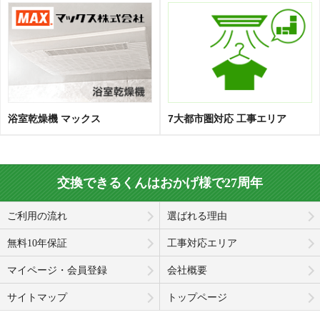
浴室乾燥機 マックス
7大都市圏対応 工事エリア
交換できるくんはおかげ様で27周年
ご利用の流れ
選ばれる理由
無料10年保証
工事対応エリア
マイページ・会員登録
会社概要
サイトマップ
トップページ