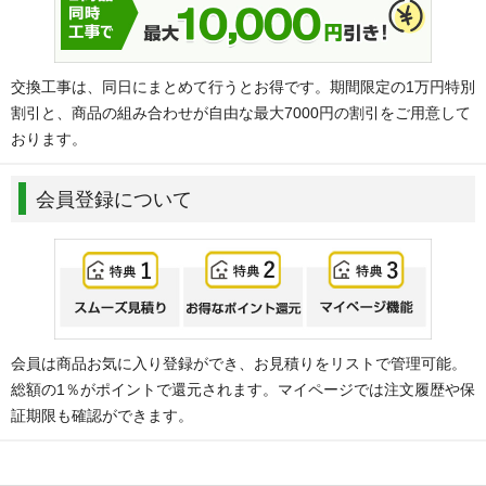
交換工事は、同日にまとめて行うとお得です。期間限定の1万円特別
割引と、商品の組み合わせが自由な最大7000円の割引をご用意して
おります。
会員登録について
会員は商品お気に入り登録ができ、お見積りをリストで管理可能。
総額の1％がポイントで還元されます。マイページでは注文履歴や保
証期限も確認ができます。