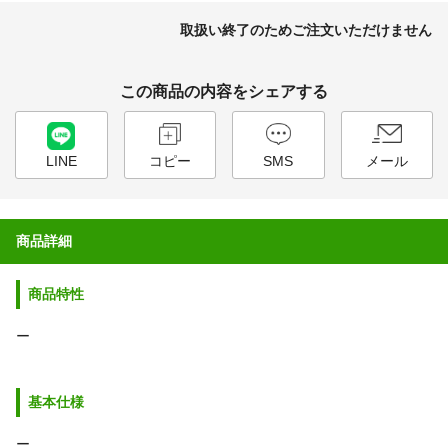
取扱い終了のためご注文いただけません
この商品の内容をシェアする
LINE
コピー
SMS
メール
商品詳細
商品特性
ー
基本仕様
ー