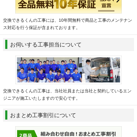
交換できるくんの工事には、10年間無料で商品と工事のメンテナン
ス対応を行う保証が含まれております。
お伺いする工事担当について
交換できるくんの工事は、当社社員または当社と契約しているエン
ジニアが施工いたしますので安心です。
おまとめ工事割引について