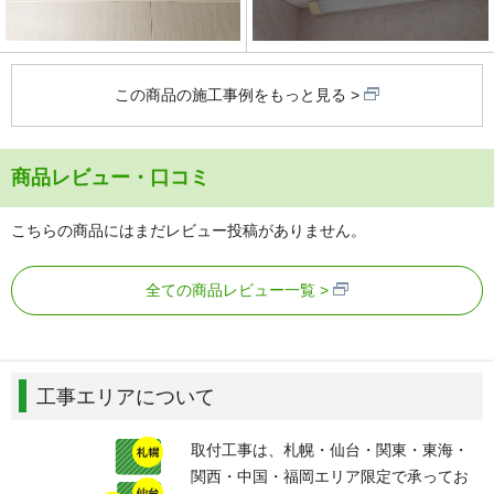
この商品の施工事例をもっと見る
商品レビュー・口コミ
こちらの商品にはまだレビュー投稿がありません。
全ての商品レビュー一覧
工事エリアについて
取付工事は、札幌・仙台・関東・東海・
関西・中国・福岡エリア限定で承ってお