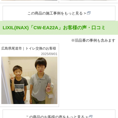
この商品の施工事例をもっと見る
LIXIL(INAX)「CW-EA22A」お客様の声・口コミ
※旧品番の事例も含みます
広島県尾道市｜トイレ交換のお客様
2025/09/01
この商品のお客様の声をもっと見る