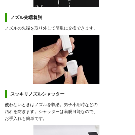
ノズル先端着脱
ノズルの先端を取り外して簡単に交換できます。
スッキリノズルシャッター
使わないときはノズルを収納。男子小用時などの
汚れを防ぎます。シャッターは着脱可能なので、
お手入れも簡単です。