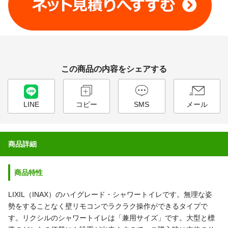
この商品の内容をシェアする
LINE
コピー
SMS
メール
商品詳細
商品特性
LIXIL（INAX）のハイグレード・シャワートイレです。無理な姿
勢をすることなく壁リモコンでラクラク操作ができるタイプで
す。リクシルのシャワートイレは「兼用サイズ」です。大型と標