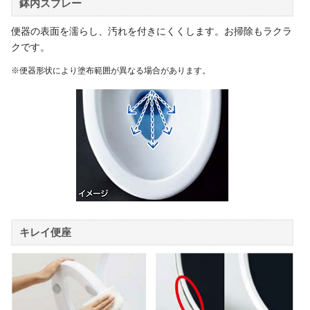
鉢内スプレー
便器の表面を濡らし、汚れを付きにくくします。お掃除もラクラ
クです。
※便器形状により塗布範囲が異なる場合があります。
キレイ便座