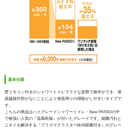
基本仕様
壁リモコン付きのシャワートイレでラクな姿勢で操作ができ、便
器脇操作部がないことにより便器周りの掃除がしやすいタイプで
す。
こちらの商品はハイグレードシャワートイレ・New PASSOの中
で根強い人気の『温風乾燥』が付いたグレードです。細菌汚れと
ニオイを解決する『プラズマクラスター鉢内除菌付き』のグレー