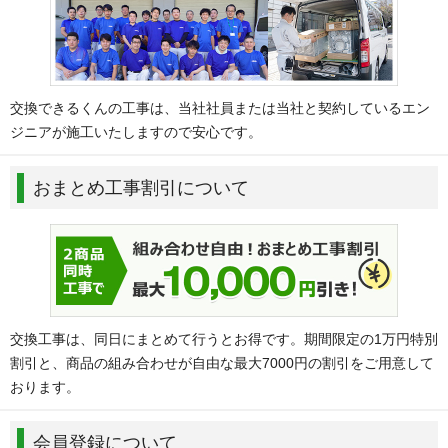
交換できるくんの工事は、当社社員または当社と契約しているエン
ジニアが施工いたしますので安心です。
おまとめ工事割引について
交換工事は、同日にまとめて行うとお得です。期間限定の1万円特別
割引と、商品の組み合わせが自由な最大7000円の割引をご用意して
おります。
会員登録について