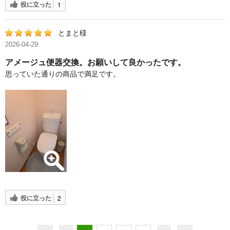
役に立った
1
とまと様
2026-04-29
アメージュ便器交換。お願いして良かったです。
思っていた通りの商品で満足です。
役に立った
2