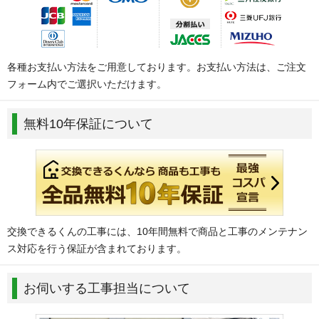
各種お支払い方法をご用意しております。お支払い方法は、ご注文
フォーム内でご選択いただけます。
無料10年保証について
交換できるくんの工事には、10年間無料で商品と工事のメンテナン
ス対応を行う保証が含まれております。
お伺いする工事担当について