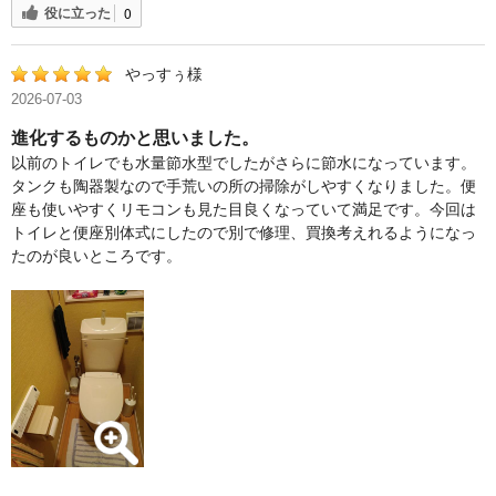
役に立った
0
やっすぅ様
2026-07-03
進化するものかと思いました。
以前のトイレでも水量節水型でしたがさらに節水になっています。
タンクも陶器製なので手荒いの所の掃除がしやすくなりました。便
座も使いやすくリモコンも見た目良くなっていて満足です。今回は
トイレと便座別体式にしたので別で修理、買換考えれるようになっ
たのが良いところです。