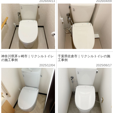
2026/04/13
2026/04/09
神奈川県茅ヶ崎市｜リクシルトイレ
千葉県佐倉市｜リクシルトイレの施
の施工事例
工事例
2025/12/04
2025/06/17