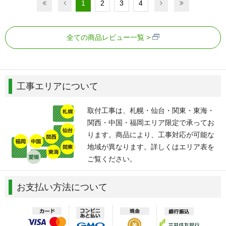
1
2
3
4
全ての商品レビュー一覧
工事エリアについて
取付工事は、札幌・仙台・関東・東海・
関西・中国・福岡エリア限定で承ってお
ります。商品により、工事対応が可能な
地域が異なります。詳しくはエリア表を
ご覧ください。
お支払い方法について