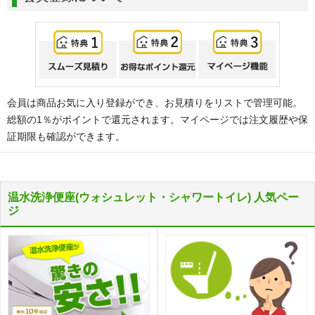
会員は商品お気に入り登録ができ、お見積りをリストで管理可能。
総額の1％がポイントで還元されます。マイページでは注文履歴や保
証期限も確認ができます。
温水洗浄便座(ウォシュレット・シャワートイレ) 人気ペー
ジ