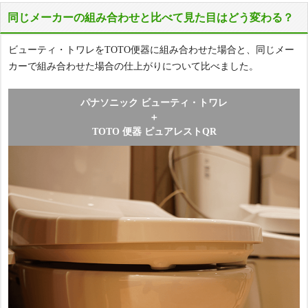
同じメーカーの組み合わせと比べて見た目はどう変わる？
ビューティ・トワレをTOTO便器に組み合わせた場合と、同じメー
カーで組み合わせた場合の仕上がりについて比べました。
パナソニック ビューティ・トワレ
＋
TOTO 便器 ピュアレストQR