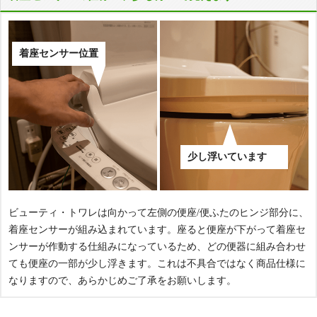
着座センサー位置
少し浮いています
ビューティ・トワレは向かって左側の便座/便ふたのヒンジ部分に、
着座センサーが組み込まれています。座ると便座が下がって着座セ
ンサーが作動する仕組みになっているため、どの便器に組み合わせ
ても便座の一部が少し浮きます。これは不具合ではなく商品仕様に
なりますので、あらかじめご了承をお願いします。