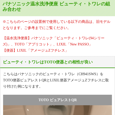
パナソニック温水洗浄便座 ビューティ・トワレの組
み合わせ
※こちらのページの設置例で使用している以下の商品は、旧モデル
となります。ご参考までにご覧ください。
【温水洗浄便座】パナソニック「ビューティ・トワレ(94シリー
ズ)」、TOTO「アプリコット」、LIXIL「New PASSO」
【便器】LIXIL「アメージュZフチレス」
ビューティ・トワレはTOTO便器との相性が良い
こちらはパナソニックのビューティ・トワレ（CH941SWS）を
TOTO便器ピュアレストQRとLIXIL便器アメージュZフチレスに取
り付けた例になります。
TOTO ピュアレストQR