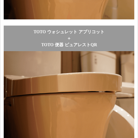
TOTO ウォシュレット アプリコット
＋
TOTO 便器 ピュアレストQR