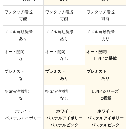
ワンタッチ
着脱
ワンタッチ
着脱
ワンタッチ
着脱
可能
可能
可能
ノズル自動洗浄
ノズル自動洗浄
ノズル自動洗浄
あり
あり
あり
オート開閉
オート開閉
オート開閉
なし
なし
F3/F4
に搭載
プレミスト
プレミスト
プレミスト
なし
あり
あり
空気洗浄
機能
空気洗浄
機能
F3/F4シリーズ
なし
なし
に搭載
ホワイト
ホワイト
ホワイト
パステルアイボリー
パステルアイボリー
パステルアイボリー
パステルピンク
パステルピンク