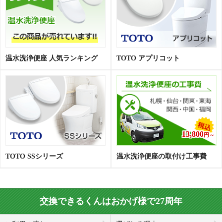
温水洗浄便座 人気ランキング
TOTO アプリコット
13,800
円～
TOTO SSシリーズ
温水洗浄便座の取付け工事費
交換できるくんはおかげ様で27周年