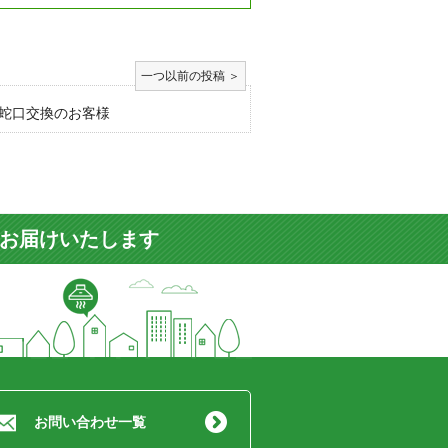
蛇口交換のお客様
をお届けいたします
お問い合わせ一覧