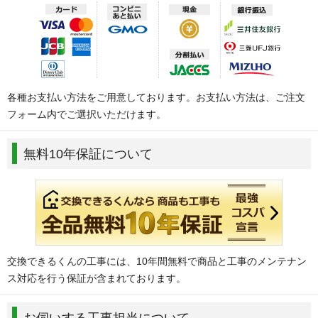
各種お支払い方法をご用意しております。お支払い方法は、ご注文
フォーム内でご選択いただけます。
無料10年保証について
交換できるくんの工事には、10年間無料で商品と工事のメンテナン
ス対応を行う保証が含まれております。
お伺いする工事担当について