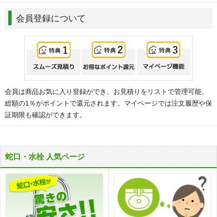
会員登録について
会員は商品お気に入り登録ができ、お見積りをリストで管理可能。
総額の1％がポイントで還元されます。マイページでは注文履歴や保
証期限も確認ができます。
蛇口・水栓 人気ページ