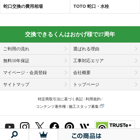
蛇口交換の費用相場
TOTO 蛇口・水栓
交換できるくんはおかげ様で27周年
ご利用の流れ
選ばれる理由
無料10年保証
工事対応エリア
マイページ・会員登録
会社概要
サイトマップ
トップページ
特定商取引法に基づく表記
利用規約
コンテンツ著作権
施工スタッフ募集