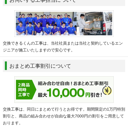
交換できるくんの工事は、当社社員または当社と契約しているエン
ジニアが施工いたしますので安心です。
おまとめ工事割引について
交換工事は、同日にまとめて行うとお得です。期間限定の1万円特別
割引と、商品の組み合わせが自由な最大7000円の割引をご用意して
おります。