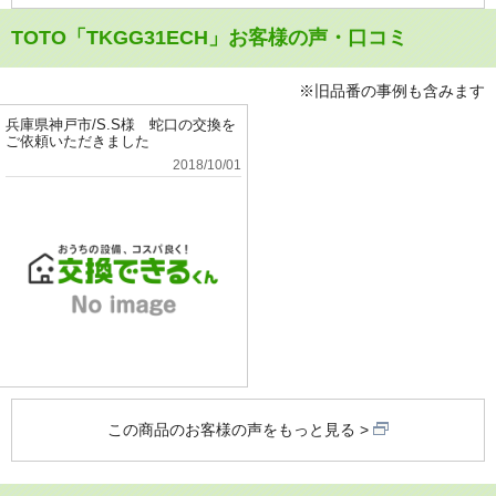
TOTO「TKGG31ECH」お客様の声・口コミ
※旧品番の事例も含みます
兵庫県神戸市/S.S様 蛇口の交換を
ご依頼いただきました
2018/10/01
この商品のお客様の声をもっと見る