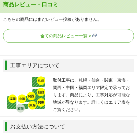
商品レビュー・口コミ
こちらの商品にはまだレビュー投稿がありません。
全ての商品レビュー一覧
工事エリアについて
取付工事は、札幌・仙台・関東・東海・
関西・中国・福岡エリア限定で承ってお
ります。商品により、工事対応が可能な
地域が異なります。詳しくはエリア表を
ご覧ください。
お支払い方法について