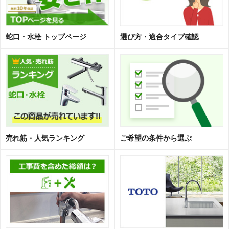
蛇口・水栓 トップページ
選び方・適合タイプ確認
売れ筋・人気ランキング
ご希望の条件から選ぶ