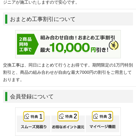
ジニアが施工いたしますので安心です。
おまとめ工事割引について
交換工事は、同日にまとめて行うとお得です。期間限定の1万円特別
割引と、商品の組み合わせが自由な最大7000円の割引をご用意して
おります。
会員登録について