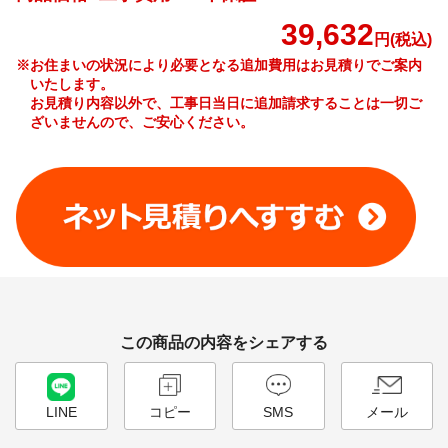
39,632
円(税込)
※お住まいの状況により必要となる追加費用はお見積りでご案内
いたします。
お見積り内容以外で、工事日当日に追加請求することは一切ご
ざいませんので、ご安心ください。
工事費やオプション費などの詳細はこちら >
この商品の内容をシェアする
LINE
コピー
SMS
メール