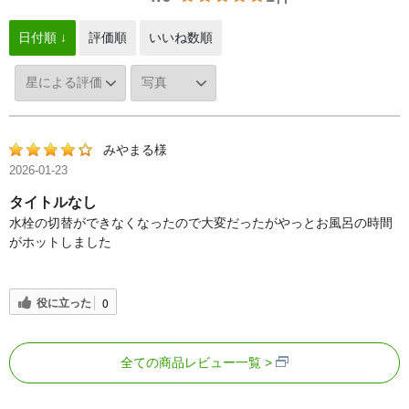
日付順 ↓
評価順
いいね数順
みやまる様
2026-01-23
タイトルなし
水栓の切替ができなくなったので大変だったがやっとお風呂の時間
がホットしました
役に立った
0
全ての商品レビュー一覧