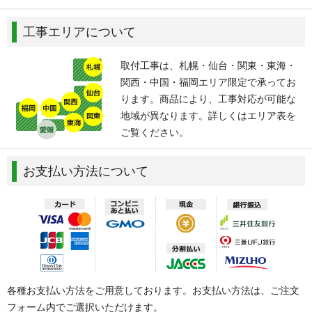
工事エリアについて
取付工事は、札幌・仙台・関東・東海・
関西・中国・福岡エリア限定で承ってお
ります。商品により、工事対応が可能な
地域が異なります。詳しくはエリア表を
ご覧ください。
お支払い方法について
各種お支払い方法をご用意しております。お支払い方法は、ご注文
フォーム内でご選択いただけます。