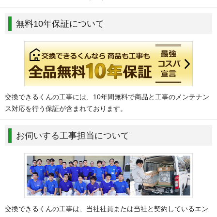
無料10年保証について
交換できるくんの工事には、10年間無料で商品と工事のメンテナン
ス対応を行う保証が含まれております。
お伺いする工事担当について
交換できるくんの工事は、当社社員または当社と契約しているエン