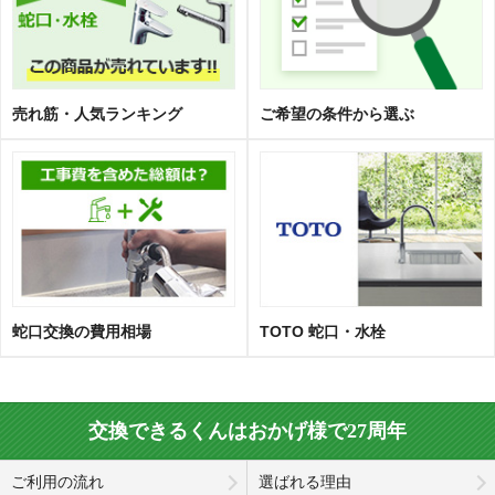
売れ筋・人気ランキング
ご希望の条件から選ぶ
蛇口交換の費用相場
TOTO 蛇口・水栓
交換できるくんはおかげ様で27周年
ご利用の流れ
選ばれる理由