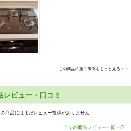
この商品の施工事例をもっと見る
品レビュー・口コミ
らの商品にはまだレビュー投稿がありません。
全ての商品レビュー一覧