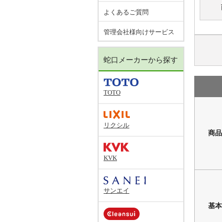
よくあるご質問
管理会社様向けサービス
蛇口メーカーから探す
TOTO
リクシル
商品
KVK
サンエイ
基本