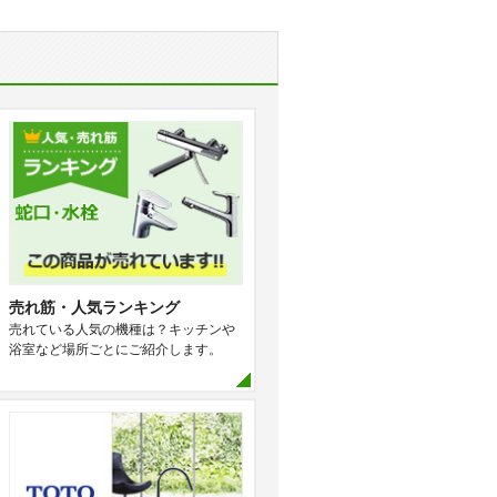
売れ筋・人気ランキング
売れている人気の機種は？キッチンや
浴室など場所ごとにご紹介します。