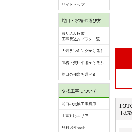
サイトマップ
蛇口・水栓の選び方
絞り込み検索
工事費込みプラン一覧
人気ランキングから選ぶ
価格・費用相場から選ぶ
蛇口の種類を調べる
交換工事について
蛇口の交換工事費用
TOT
【販売
工事対応エリア
無料10年保証