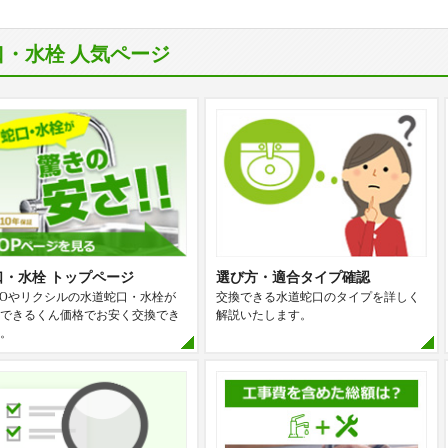
口・水栓 人気ページ
口・水栓 トップページ
選び方・適合タイプ確認
TOやリクシルの水道蛇口・水栓が
交換できる水道蛇口のタイプを詳しく
できるくん価格でお安く交換でき
解説いたします。
。