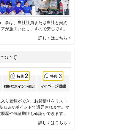
の工事は、当社社員または当社と契約
ニアが施工いたしますので安心です。
詳しくはこちら
について
に入り登録ができ、お見積りをリスト
額の1％がポイントで還元されます。マ
文履歴や保証期限も確認ができます。
詳しくはこちら