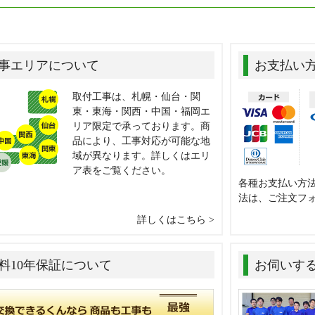
事エリアについて
お支払い
取付工事は、札幌・仙台・関
東・東海・関西・中国・福岡エ
リア限定で承っております。商
品により、工事対応が可能な地
域が異なります。詳しくはエリ
ア表をご覧ください。
各種お支払い方
法は、ご注文フ
詳しくはこちら
料10年保証について
お伺いす