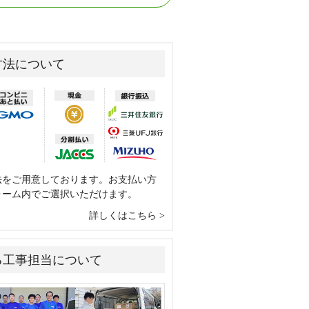
方法について
法をご用意しております。お支払い方
ォーム内でご選択いただけます。
詳しくはこちら
る工事担当について