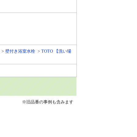
壁付き浴室水栓
TOTO 【洗い場
※旧品番の事例も含みます