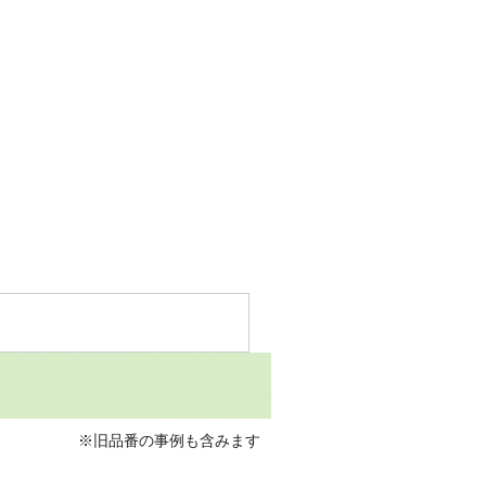
※旧品番の事例も含みます