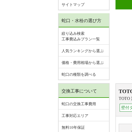
サイトマップ
蛇口・水栓の選び方
絞り込み検索
工事費込みプラン一覧
人気ランキングから選ぶ
価格・費用相場から選ぶ
蛇口の種類を調べる
TOT
交換工事について
TOTO
蛇口の交換工事費用
壁付
工事対応エリア
無料10年保証