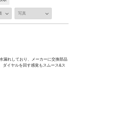
と水漏れしており、メーカーに交換部品
、ダイヤルを回す感覚もスムース&ス