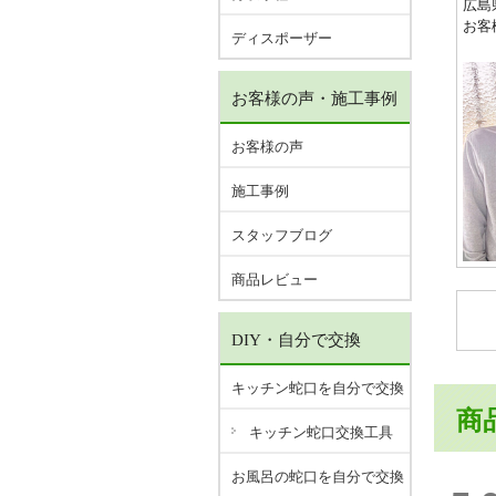
広島
お客
ディスポーザー
お客様の声・施工事例
お客様の声
施工事例
スタッフブログ
商品レビュー
DIY・自分で交換
キッチン蛇口を自分で交換
商
キッチン蛇口交換工具
お風呂の蛇口を自分で交換