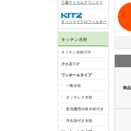
三菱ケミカルクリンスイ
キッツマイクロフィルター
キッチン水栓
キッチン水栓TOP
浄水器TOP
ワンホールタイプ
一般水栓
商品
タッチレス水栓
食洗機用分岐水栓付き
浄水器付き水栓