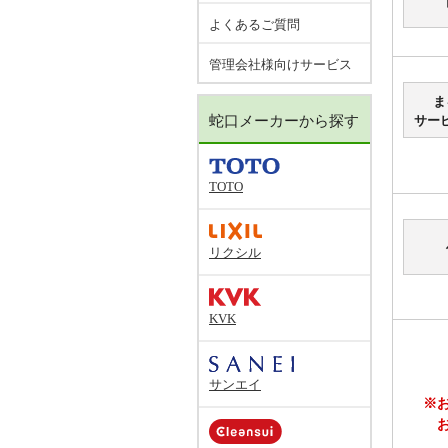
よくあるご質問
管理会社様向けサービス
ま
蛇口メーカーから探す
サー
TOTO
リクシル
KVK
サンエイ
※