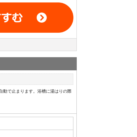
自動で止まります。浴槽に湯はりの際