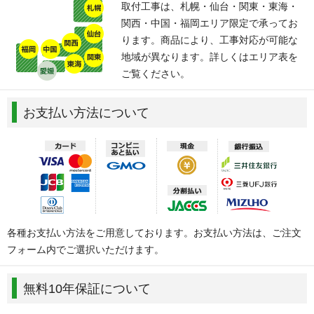
取付工事は、札幌・仙台・関東・東海・
関西・中国・福岡エリア限定で承ってお
ります。商品により、工事対応が可能な
地域が異なります。詳しくはエリア表を
ご覧ください。
お支払い方法について
各種お支払い方法をご用意しております。お支払い方法は、ご注文
フォーム内でご選択いただけます。
無料10年保証について