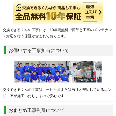
交換できるくんの工事には、10年間無料で商品と工事のメンテナン
ス対応を行う保証が含まれております。
お伺いする工事担当について
交換できるくんの工事は、当社社員または当社と契約しているエン
ジニアが施工いたしますので安心です。
おまとめ工事割引について