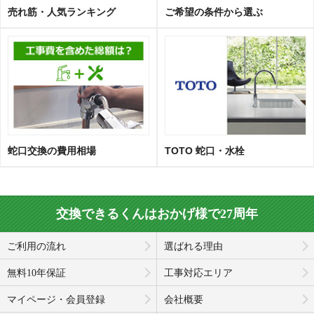
売れ筋・人気ランキング
ご希望の条件から選ぶ
蛇口交換の費用相場
TOTO 蛇口・水栓
交換できるくんはおかげ様で27周年
ご利用の流れ
選ばれる理由
無料10年保証
工事対応エリア
マイページ・会員登録
会社概要