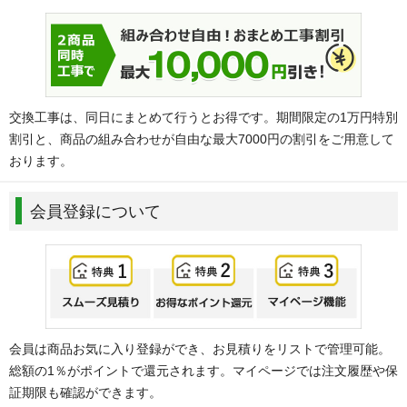
交換工事は、同日にまとめて行うとお得です。期間限定の1万円特別
割引と、商品の組み合わせが自由な最大7000円の割引をご用意して
おります。
会員登録について
会員は商品お気に入り登録ができ、お見積りをリストで管理可能。
総額の1％がポイントで還元されます。マイページでは注文履歴や保
証期限も確認ができます。