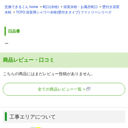
交換できるくん home
蛇口(水栓)
浴室水栓・お風呂蛇口
壁付き浴室
水栓
TOTO 浴室用シャワー水栓(壁付きタイプ) ファミリーシリーズ
旧品番
ー
商品レビュー・口コミ
こちらの商品にはまだレビュー投稿がありません。
全ての商品レビュー一覧
工事エリアについて