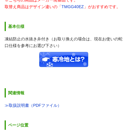
取替え商品はデザイン違いの「
TMGG40EZ
」がおすすめです。
基本仕様
凍結防止の水抜き弁付き（お取り換えの場合は、現在お使いの蛇
口仕様を参考にお選び下さい）
関連情報
≫取扱説明書（PDFファイル）
ページ位置