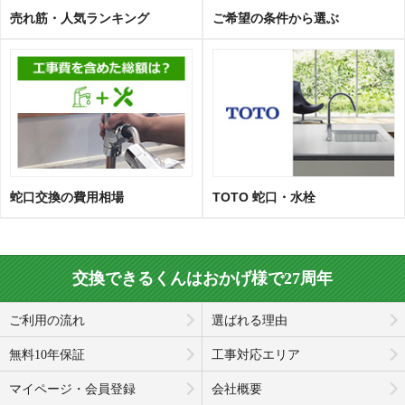
売れ筋・人気ランキング
ご希望の条件から選ぶ
蛇口交換の費用相場
TOTO 蛇口・水栓
交換できるくんはおかげ様で27周年
ご利用の流れ
選ばれる理由
無料10年保証
工事対応エリア
マイページ・会員登録
会社概要