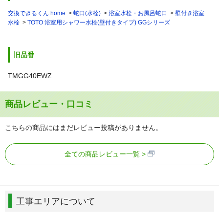
交換できるくん home
蛇口(水栓)
浴室水栓・お風呂蛇口
壁付き浴室
水栓
TOTO 浴室用シャワー水栓(壁付きタイプ) GGシリーズ
旧品番
TMGG40EWZ
商品レビュー・口コミ
こちらの商品にはまだレビュー投稿がありません。
全ての商品レビュー一覧
工事エリアについて