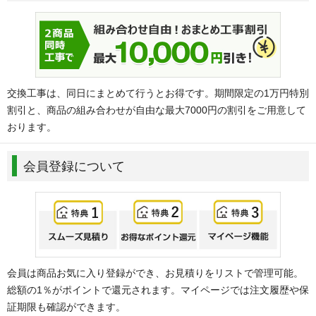
交換工事は、同日にまとめて行うとお得です。期間限定の1万円特別
割引と、商品の組み合わせが自由な最大7000円の割引をご用意して
おります。
会員登録について
会員は商品お気に入り登録ができ、お見積りをリストで管理可能。
総額の1％がポイントで還元されます。マイページでは注文履歴や保
証期限も確認ができます。