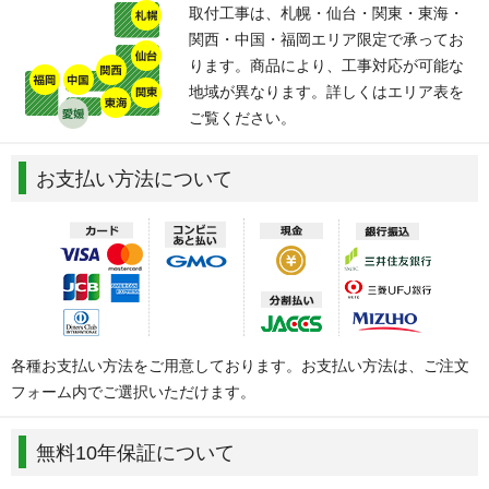
取付工事は、札幌・仙台・関東・東海・
関西・中国・福岡エリア限定で承ってお
ります。商品により、工事対応が可能な
地域が異なります。詳しくはエリア表を
ご覧ください。
お支払い方法について
各種お支払い方法をご用意しております。お支払い方法は、ご注文
フォーム内でご選択いただけます。
無料10年保証について