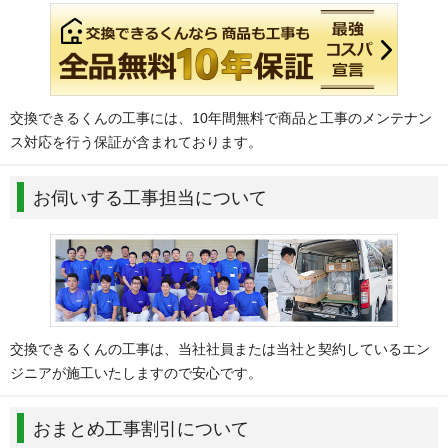
交換できるくんの工事には、10年間無料で商品と工事のメンテナン
ス対応を行う保証が含まれております。
お伺いする工事担当について
交換できるくんの工事は、当社社員または当社と契約しているエン
ジニアが施工いたしますので安心です。
おまとめ工事割引について