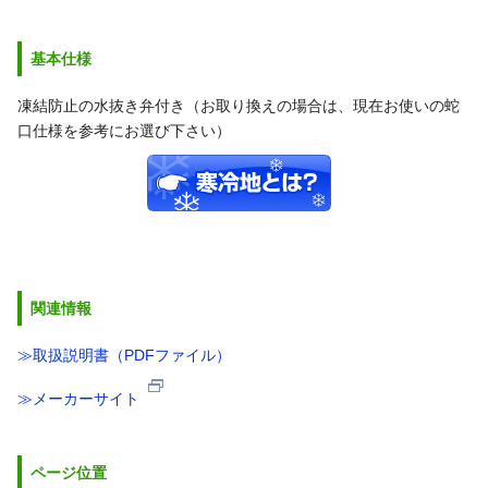
基本仕様
凍結防止の水抜き弁付き（お取り換えの場合は、現在お使いの蛇
口仕様を参考にお選び下さい）
関連情報
≫取扱説明書（PDFファイル）
≫メーカーサイト
ページ位置