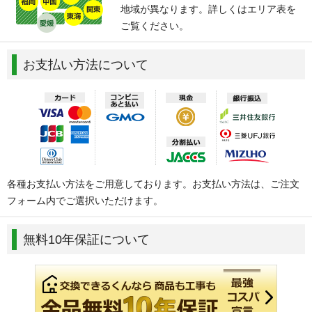
地域が異なります。詳しくはエリア表を
ご覧ください。
お支払い方法について
各種お支払い方法をご用意しております。お支払い方法は、ご注文
フォーム内でご選択いただけます。
無料10年保証について