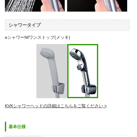
シャワータイプ
eシャワーNfワンストップ(メッキ)
KVKシャワーヘッドの詳細はこちらをご覧ください >
基本仕様