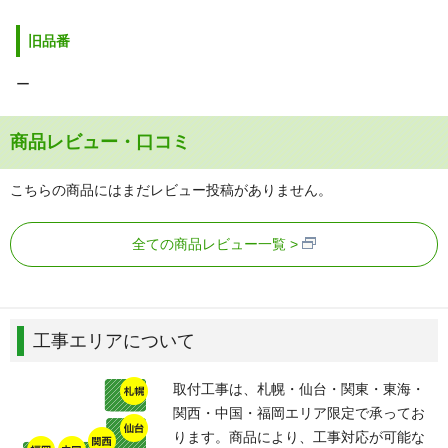
旧品番
ー
商品レビュー・口コミ
こちらの商品にはまだレビュー投稿がありません。
全ての商品レビュー一覧
工事エリアについて
取付工事は、札幌・仙台・関東・東海・
関西・中国・福岡エリア限定で承ってお
ります。商品により、工事対応が可能な