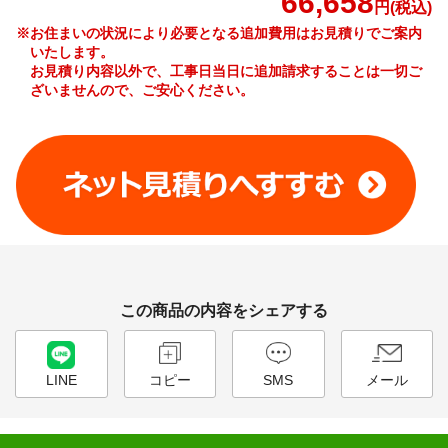
66,658
円(税込)
※お住まいの状況により必要となる追加費用はお見積りでご案内
いたします。
お見積り内容以外で、工事日当日に追加請求することは一切ご
ざいませんので、ご安心ください。
工事費やオプション費などの詳細はこちら >
この商品の内容をシェアする
LINE
コピー
SMS
メール