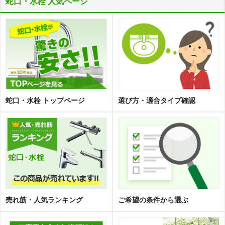
蛇口・水栓 人気ページ
蛇口・水栓 トップページ
選び方・適合タイプ確認
売れ筋・人気ランキング
ご希望の条件から選ぶ