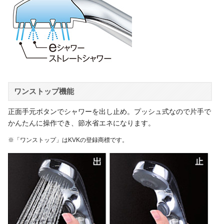
ワンストップ機能
正面手元ボタンでシャワーを出し止め。プッシュ式なので片手で
かんたんに操作でき、節水省エネになります。
※「ワンストップ」はKVKの登録商標です。