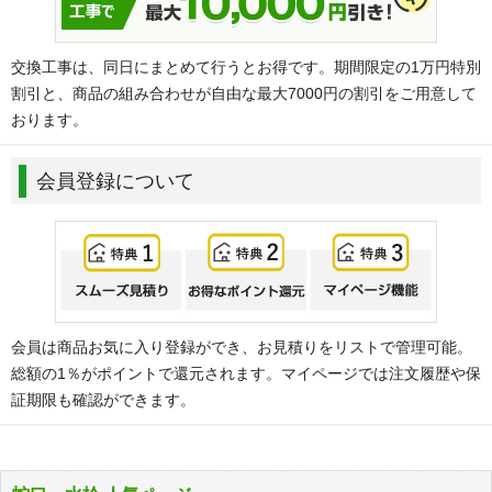
交換工事は、同日にまとめて行うとお得です。期間限定の1万円特別
割引と、商品の組み合わせが自由な最大7000円の割引をご用意して
おります。
会員登録について
会員は商品お気に入り登録ができ、お見積りをリストで管理可能。
総額の1％がポイントで還元されます。マイページでは注文履歴や保
証期限も確認ができます。