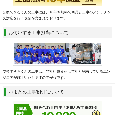
交換できるくんの工事には、10年間無料で商品と工事のメンテナン
ス対応を行う保証が含まれております。
お伺いする工事担当について
交換できるくんの工事は、当社社員または当社と契約しているエン
ジニアが施工いたしますので安心です。
おまとめ工事割引について