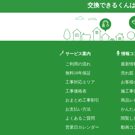
交換できるくんは
サービス案内
情報コ
ご利用の流れ
最新情
無料10年保証
売れ筋
工事対応エリア
お客様
工事価格表
施工事
おまとめ工事割引
商品レ
お支払い方法
かんた
よくあるご質問
閲覧し
営業日カレンダー
動画コ