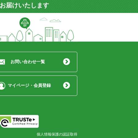
をお届けいたします
お問い合わせ一覧
マイページ・会員登録
個人情報保護の認証取得