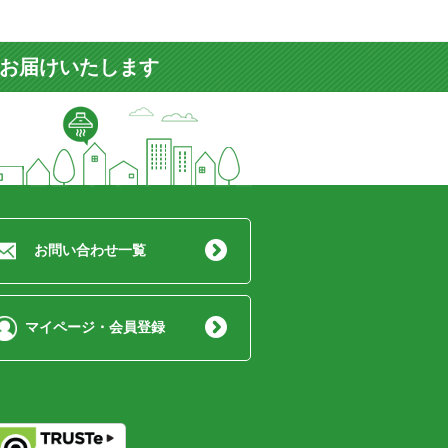
をお届けいたします
お問い合わせ一覧
マイページ・会員登録