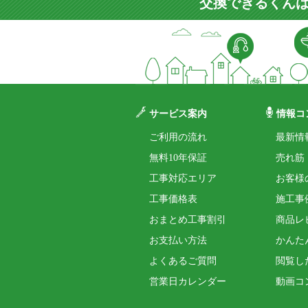
交換できるくんは
サービス案内
情報コ
ご利用の流れ
最新情
無料10年保証
売れ筋
工事対応エリア
お客様
工事価格表
施工事
おまとめ工事割引
商品レ
お支払い方法
かんた
よくあるご質問
閲覧し
営業日カレンダー
動画コ