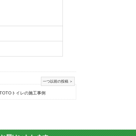
TOTOトイレの施工事例