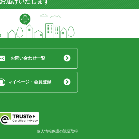
をお届けいたします
お問い合わせ一覧
マイページ・会員登録
個人情報保護の認証取得