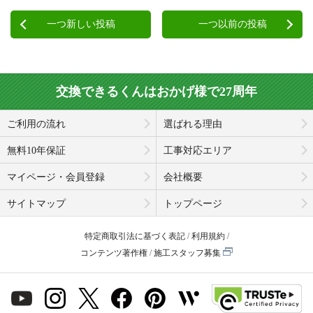
一つ新しい投稿
一つ以前の投稿
交換できるくんはおかげ様で27周年
ご利用の流れ
選ばれる理由
無料10年保証
工事対応エリア
マイページ・会員登録
会社概要
サイトマップ
トップページ
特定商取引法に基づく表記
利用規約
コンテンツ著作権
施工スタッフ募集