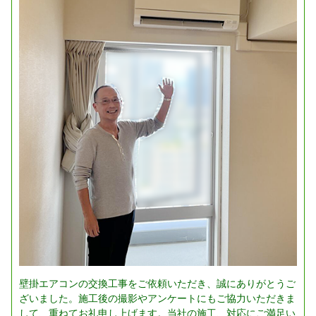
壁掛エアコンの交換工事をご依頼いただき、誠にありがとうご
ざいました。施工後の撮影やアンケートにもご協力いただきま
して、重ねてお礼申し上げます。当社の施工、対応にご満足い