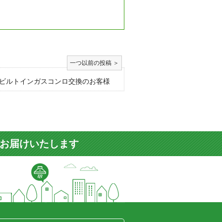
ビルトインガスコンロ交換のお客様
をお届けいたします