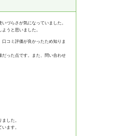
使いづらさが気になっていました。
しようと思いました。
、口コミ評価が良かったため知りま
確だった点です。また、問い合わせ
りました。
ています。