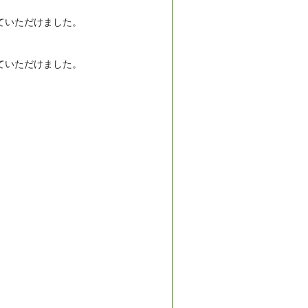
ていただけました。
ていただけました。