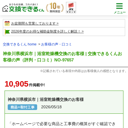
メニュー
お盆期間も営業しております
2026年度のお得な補助金制度を詳しく解説！
交換できるくん home
お客様の声・口コミ
神奈川県横浜市｜浴室乾燥機交換のお客様 | 交換できるくんお
客様の声（評判・口コミ）NO-97657
※記載されている表現や内容はお客様個人の感想となります。
10,905
件掲載中!
神奈川県横浜市｜浴室乾燥機交換のお客様
2026/05/18
「ホームページで必要な商品と工事費の概算がすぐ確認でき