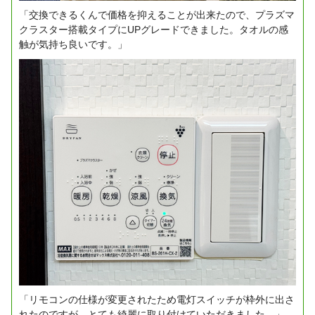
「交換できるくんで価格を抑えることが出来たので、プラズマ
クラスター搭載タイプにUPグレードできました。タオルの感
触が気持ち良いです。」
「リモコンの仕様が変更されたため電灯スイッチが枠外に出さ
れたのですが、とても綺麗に取り付けていただきました。」