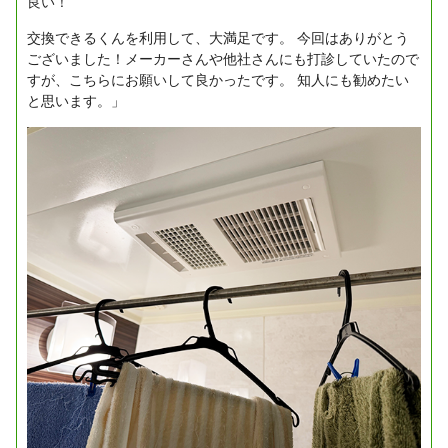
良い！
交換できるくんを利用して、大満足です。
今回はありがとう
ございました！メーカーさんや他社さんにも打診していたので
すが、こちらにお願いして良かったです。
知人にも勧めたい
と思います。」