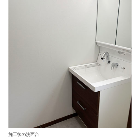
施工後の洗面台