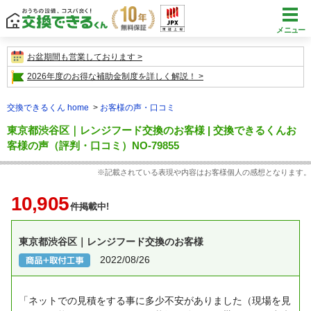
メニュー
お盆期間も営業しております
2026年度のお得な補助金制度を詳しく解説！
交換できるくん home
お客様の声・口コミ
東京都渋谷区｜レンジフード交換のお客様 | 交換できるくんお
客様の声（評判・口コミ）NO-79855
※記載されている表現や内容はお客様個人の感想となります。
10,905
件掲載中!
東京都渋谷区｜レンジフード交換のお客様
2022/08/26
「ネットでの見積をする事に多少不安がありました（現場を見