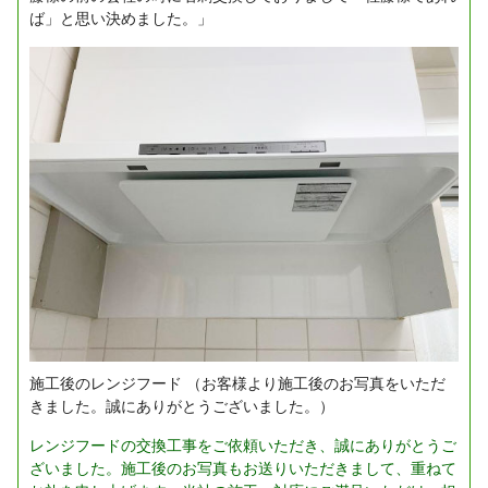
ば」と思い決めました。」
施工後のレンジフード
（お客様より施工後のお写真をいただ
きました。誠にありがとうございました。）
レンジフードの交換工事をご依頼いただき、誠にありがとうご
ざいました。施工後のお写真もお送りいただきまして、重ねて