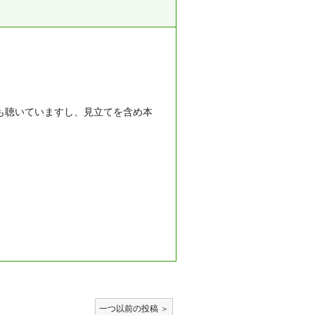
も聴いていますし、見立てを含め本