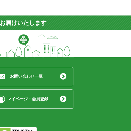
をお届けいたします
お問い合わせ一覧
マイページ・会員登録