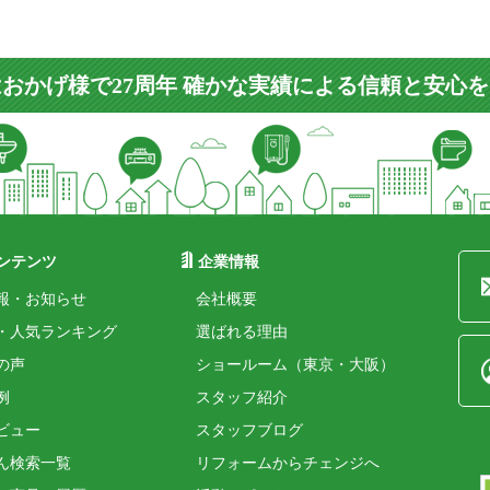
おかげ様で27周年 確かな実績による信頼と安心
ンテンツ
企業情報
報・お知らせ
会社概要
・人気ランキング
選ばれる理由
の声
ショールーム（東京・大阪）
例
スタッフ紹介
ビュー
スタッフブログ
ん検索一覧
リフォームからチェンジへ