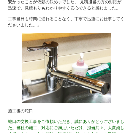
安かったことが依頼の決め手でした。
見積担当の方の対応が
迅速で、見積もりもわかりやすく安心できると感じました。
工事当日も時間に遅れることなく、丁寧で迅速にお仕事してく
ださいました。」
施工後の蛇口
蛇口の交換工事をご依頼いただき、誠にありがとうございまし
た。当社の施工、対応にご満足いただけ、担当共々、大変嬉し