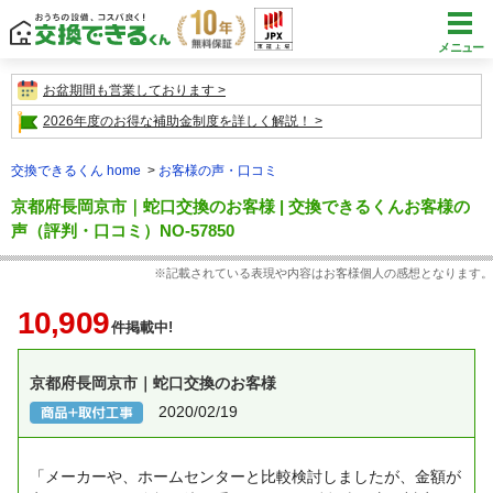
メニュー
お盆期間も営業しております
2026年度のお得な補助金制度を詳しく解説！
交換できるくん home
お客様の声・口コミ
京都府長岡京市｜蛇口交換のお客様 | 交換できるくんお客様の
声（評判・口コミ）NO-57850
※記載されている表現や内容はお客様個人の感想となります。
10,909
件掲載中!
京都府長岡京市｜蛇口交換のお客様
2020/02/19
「メーカーや、ホームセンターと比較検討しましたが、金額が