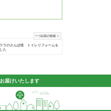
ララのさんぽ様 トイレリフォームを
した
をお届けいたします