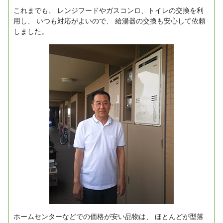
これまでも、
レンジフードやガスコンロ、トイレの交換を利
用し、
いつも対応がよいので、
給湯器の交換も安心して依頼
しました。
ホームセンターなどでの価格が安い品物は、
ほとんどが型落